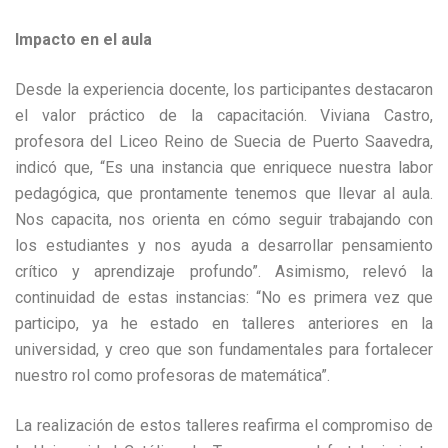
Impacto en el aula
Desde la experiencia docente, los participantes destacaron
el valor práctico de la capacitación. Viviana Castro,
profesora del Liceo Reino de Suecia de Puerto Saavedra,
indicó que, “Es una instancia que enriquece nuestra labor
pedagógica, que prontamente tenemos que llevar al aula.
Nos capacita, nos orienta en cómo seguir trabajando con
los estudiantes y nos ayuda a desarrollar pensamiento
crítico y aprendizaje profundo”. Asimismo, relevó la
continuidad de estas instancias: “No es primera vez que
participo, ya he estado en talleres anteriores en la
universidad, y creo que son fundamentales para fortalecer
nuestro rol como profesoras de matemática”.
La realización de estos talleres reafirma el compromiso de