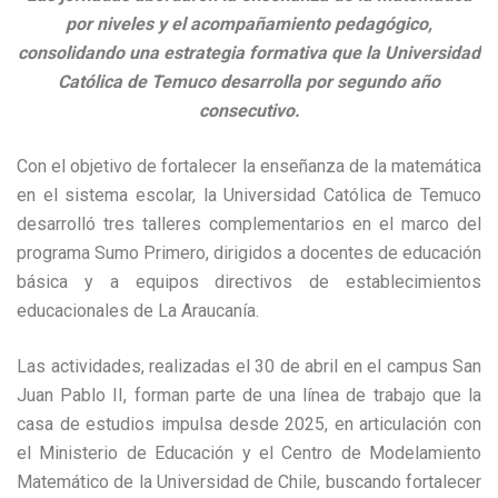
por niveles y el acompañamiento pedagógico,
consolidando una estrategia formativa que la Universidad
Católica de Temuco desarrolla por segundo año
consecutivo.
Con el objetivo de fortalecer la enseñanza de la matemática
en el sistema escolar, la Universidad Católica de Temuco
desarrolló tres talleres complementarios en el marco del
programa Sumo Primero, dirigidos a docentes de educación
básica y a equipos directivos de establecimientos
educacionales de La Araucanía.
Las actividades, realizadas el 30 de abril en el campus San
Juan Pablo II, forman parte de una línea de trabajo que la
casa de estudios impulsa desde 2025, en articulación con
el Ministerio de Educación y el Centro de Modelamiento
Matemático de la Universidad de Chile, buscando fortalecer