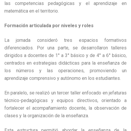
las competencias pedagógicas y el aprendizaje en
matemática en el territorio.
Formación articulada por niveles y roles
La jornada consideró tres espacios formativos
diferenciados. Por una parte, se desarrollaron talleres
dirigidos a docentes de 1° a 3° básico y de 4° a 6° básico,
centrados en estrategias didácticas para la enseñanza de
los números y las operaciones, promoviendo un
aprendizaje comprensivo y autónomo en los estudiantes.
En paralelo, se realizó un tercer taller enfocado en jefaturas
técnico-pedagógicas y equipos directivos, orientado a
fortalecer el acompañamiento docente, la observación de
clases y la organización de la enseñanza.
Esta estructura permitió abordar la enseñanza de la