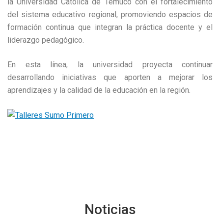
la Universidad Católica de Temuco con el fortalecimiento
del sistema educativo regional, promoviendo espacios de
formación continua que integran la práctica docente y el
liderazgo pedagógico.
En esta línea, la universidad proyecta continuar
desarrollando iniciativas que aporten a mejorar los
aprendizajes y la calidad de la educación en la región.
Noticias