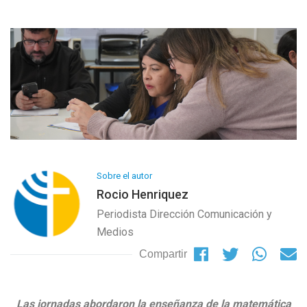
Sobre el autor
Rocio Henriquez
Periodista Dirección Comunicación y
Medios
Compartir
Las jornadas abordaron la enseñanza de la matemática