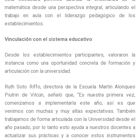
matemática desde una perspectiva integral, articulando el
trabajo en aula con el liderazgo pedagógico de los
establecimientos.
Vinculación con el sistema educativo
Desde los establecimientos participantes, valoraron la
instancia como una oportunidad concreta de formación y
articulación con la universidad.
Ruth Soto Riffo, directora de la Escuela Martín Alonqueo
Piutrin de Vilcún, señaló que, “Es nuestra primera vez,
comenzamos a implementarla este año, así es que
venimos con muchas y muy altas expectativas. También
trabajamos de forma articulada con la Universidad desde el
año pasado, por lo tanto esto ayuda a nuestros docentes a
actualizar sus prácticas y a conocer estos instrumentos