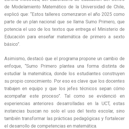
de Modelamiento Matemático de la Universidad de Chile,
explicó que: “Estos talleres comenzaron el año 2025 como
parte de un plan nacional que se llama Sumo Primero, que
potencia el uso de los textos que entrega el Ministerio de
Educación para enseñar matemática de primero a sexto
básico”.
Asimismo, destacó que el programa propone un cambio de
enfoque, “Sumo Primero plantea una forma distinta de
estudiar la matemática, donde los estudiantes construyen
su propio conocimiento. Por eso es clave que los docentes
trabajen en equipo y que los jefes técnicos sepan cómo
acompañar este proceso”. Tal como se evidenció en
experiencias anteriores desarrolladas en la UCT, estas
instancias buscan no solo el uso del texto escolar, sino
también transformar las prácticas pedagógicas y fortalecer
el desarrollo de competencias en matemática.