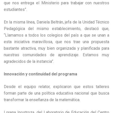
que nos entrega el Ministerio para trabajar con nuestros
estudiantes”.
En la misma línea, Daniela Beltrán, jefa de la Unidad Técnico
Pedagógica del mismo establecimiento, destacó que,
“Llamamos a todos los colegios del país a que se unan a
esta iniciativa maravillosa, que nos trae una propuesta
bastante atractiva, muy bien organizada y planificada para
nuestras comunidades de aprendizaje. Estamos muy
agradecidos de la instancia”.
Innovación y continuidad del programa
Desde el equipo relator, explicaron que estos talleres
forman parte de una política educativa nacional que busca
transformar la enseñanza de la matemática.
Lorena Inostroza, del Laboratorio de Educación del Centro