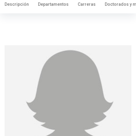
Descripción
Departamentos
Carreras
Doctorados y m