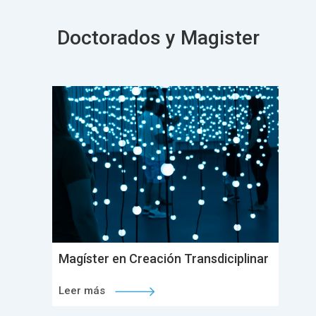
Doctorados y Magister
Magíster en Creación Transdiciplinar
Leer más