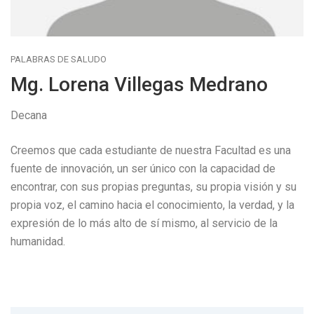
PALABRAS DE SALUDO
Mg. Lorena Villegas Medrano
Decana
Creemos que cada estudiante de nuestra Facultad es una
fuente de innovación, un ser único con la capacidad de
encontrar, con sus propias preguntas, su propia visión y su
propia voz, el camino hacia el conocimiento, la verdad, y la
expresión de lo más alto de sí mismo, al servicio de la
humanidad.