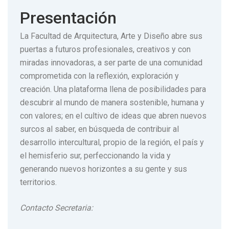
Presentación
La Facultad de Arquitectura, Arte y Diseño abre sus
puertas a futuros profesionales, creativos y con
miradas innovadoras, a ser parte de una comunidad
comprometida con la reflexión, exploración y
creación. Una plataforma llena de posibilidades para
descubrir al mundo de manera sostenible, humana y
con valores; en el cultivo de ideas que abren nuevos
surcos al saber, en búsqueda de contribuir al
desarrollo intercultural, propio de la región, el país y
el hemisferio sur, perfeccionando la vida y
generando nuevos horizontes a su gente y sus
territorios.
Contacto Secretaria: