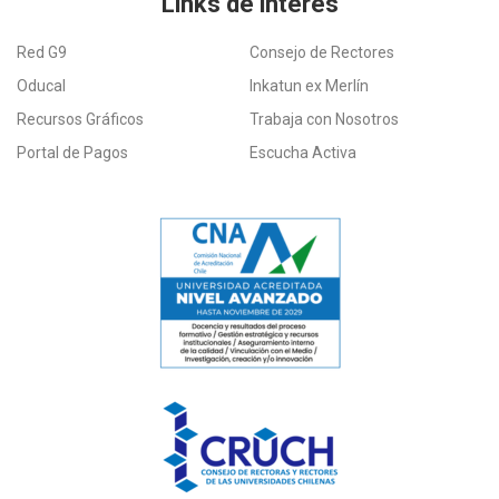
Links de interés
Red G9
Consejo de Rectores
Oducal
Inkatun ex Merlín
Recursos Gráficos
Trabaja con Nosotros
Portal de Pagos
Escucha Activa