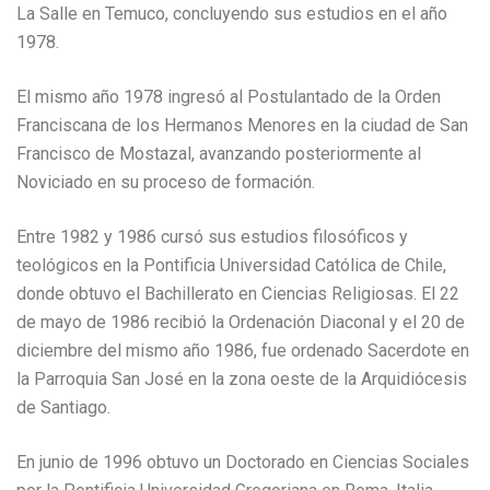
La Salle en Temuco, concluyendo sus estudios en el año
1978.
El mismo año 1978 ingresó al Postulantado de la Orden
Franciscana de los Hermanos Menores en la ciudad de San
Francisco de Mostazal, avanzando posteriormente al
Noviciado en su proceso de formación.
Entre 1982 y 1986 cursó sus estudios filosóficos y
teológicos en la Pontificia Universidad Católica de Chile,
donde obtuvo el Bachillerato en Ciencias Religiosas. El 22
de mayo de 1986 recibió la Ordenación Diaconal y el 20 de
diciembre del mismo año 1986, fue ordenado Sacerdote en
la Parroquia San José en la zona oeste de la Arquidiócesis
de Santiago.
En junio de 1996 obtuvo un Doctorado en Ciencias Sociales