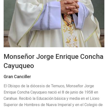
Monseñor Jorge Enrique Concha
Cayuqueo
Gran Canciller
El Obispo de la diócesis de Temuco, Monseñor Jorge
Enrique Concha Cayuqueo nació el 8 de junio de 1958 en
Carahue. Recibió la Educación básica y media en el Liceo
Superior de Hombres de Nueva Imperial y en el Colegio de