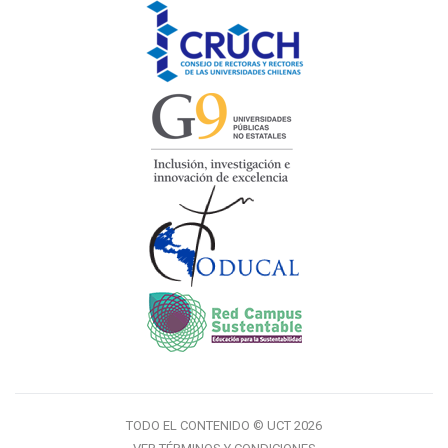
TODO EL CONTENIDO © UCT 2026