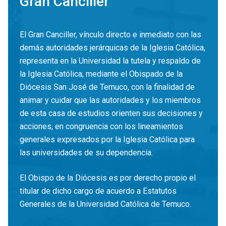
Gran Canciller
El Gran Canciller, vínculo directo e inmediato con las
demás autoridades jerárquicas de la Iglesia Católica,
representa en la Universidad la tutela y respaldo de
la Iglesia Católica, mediante el Obispado de la
Diócesis San José de Temuco, con la finalidad de
animar y cuidar que las autoridades y los miembros
de esta casa de estudios orienten sus decisiones y
acciones, en congruencia con los lineamientos
generales expresados por la Iglesia Católica para
las universidades de su dependencia.
El Obispo de la Diócesis es por derecho propio el
titular de dicho cargo de acuerdo a Estatutos
Generales de la Universidad Católica de Temuco.