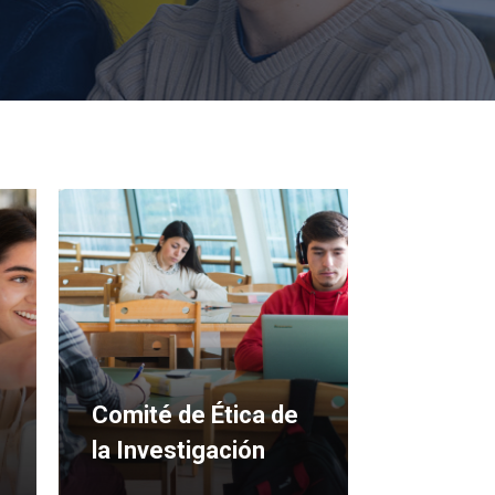
Comité de Ética de
la Investigación