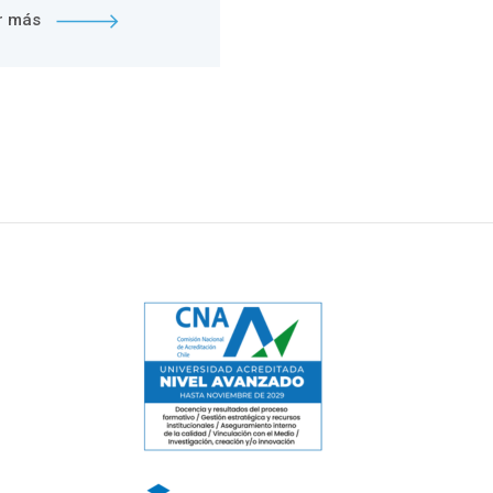
r más