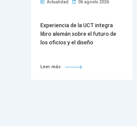
Actualidad
06 agosto 2026
 la
Experiencia de la UCT integra
n
libro alemán sobre el futuro de
los oficios y el diseño
Leer más