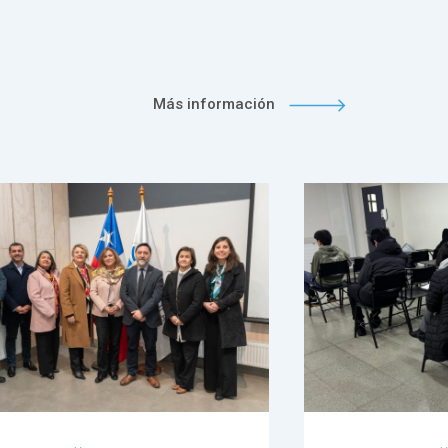
Más información