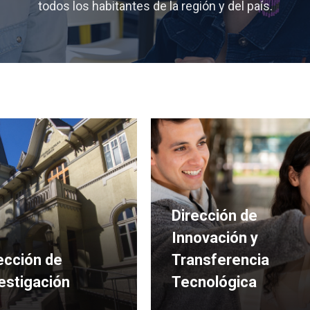
todos los habitantes de la región y del país.
Dirección de
Innovación y
ección de
Transferencia
estigación
Tecnológica