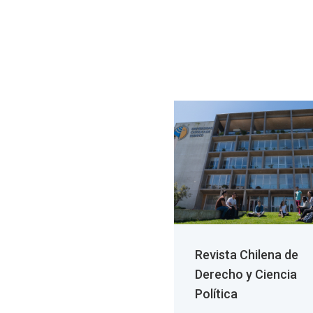
Revista Chilena de
Derecho y Ciencia
Política