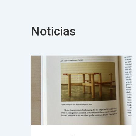
Noticias