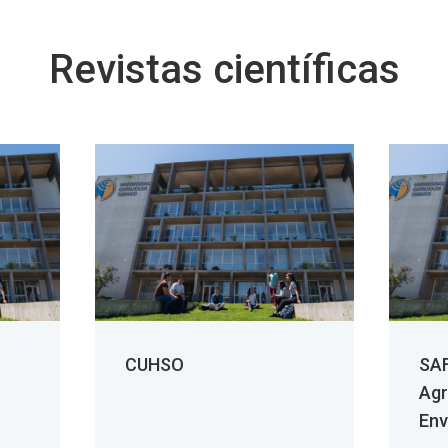
Revistas científicas
CUHSO
SAF
Agr
Env