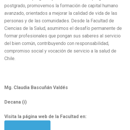
postgrado, promovemos la formación de capital humano
avanzado, orientados a mejorar la calidad de vida de las
personas y de las comunidades. Desde la Facultad de
Ciencias de la Salud, asumimos el desafío permanente de
formar profesionales que pongan sus saberes al servicio
del bien común, contribuyendo con responsabilidad,
compromiso social y vocación de servicio a la salud de
Chile.
Mg. Claudia Bascuñán Valdés
Decana (i)
Visita la página web de la Facultad en: