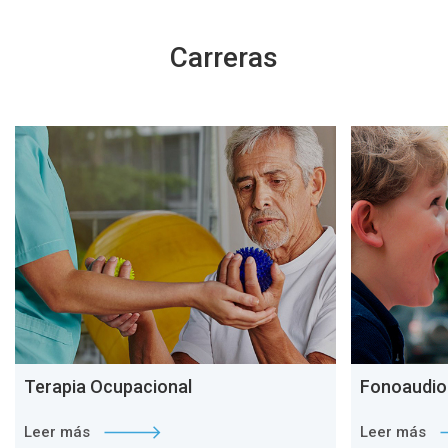
Carreras
Terapia Ocupacional
Fonoaudio
Leer más
Leer más