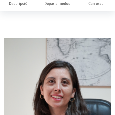
Descripción
Departamentos
Carreras