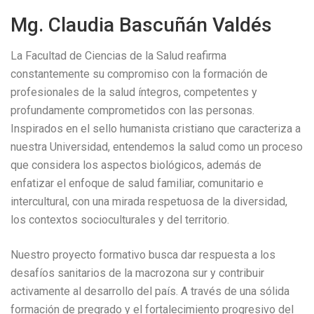
Mg. Claudia Bascuñán Valdés
La Facultad de Ciencias de la Salud reafirma
constantemente su compromiso con la formación de
profesionales de la salud íntegros, competentes y
profundamente comprometidos con las personas.
Inspirados en el sello humanista cristiano que caracteriza a
nuestra Universidad, entendemos la salud como un proceso
que considera los aspectos biológicos, además de
enfatizar el enfoque de salud familiar, comunitario e
intercultural, con una mirada respetuosa de la diversidad,
los contextos socioculturales y del territorio.
Nuestro proyecto formativo busca dar respuesta a los
desafíos sanitarios de la macrozona sur y contribuir
activamente al desarrollo del país. A través de una sólida
formación de pregrado y el fortalecimiento progresivo del