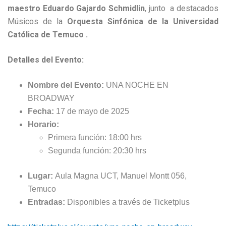
maestro Eduardo Gajardo Schmidlin
, junto a destacados
Músicos de la
Orquesta Sinfónica de la Universidad
Católica de Temuco .
Detalles del Evento:
Nombre del Evento:
UNA NOCHE EN
BROADWAY
Fecha:
17 de mayo de 2025
Horario:
Primera función: 18:00 hrs
Segunda función: 20:30 hrs
Lugar:
Aula Magna UCT, Manuel Montt 056,
Temuco
Entradas:
Disponibles a través de Ticketplus