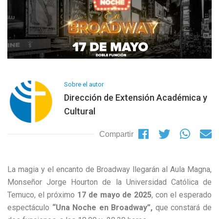
Sobre el autor
Dirección de Extensión Académica y
Cultural
Compartir
La magia y el encanto de Broadway llegarán al Aula Magna,
Monseñor Jorge Hourton de la Universidad Católica de
Temuco, el próximo
17 de mayo de 2025
, con el esperado
espectáculo
“Una Noche en Broadway”,
que constará de