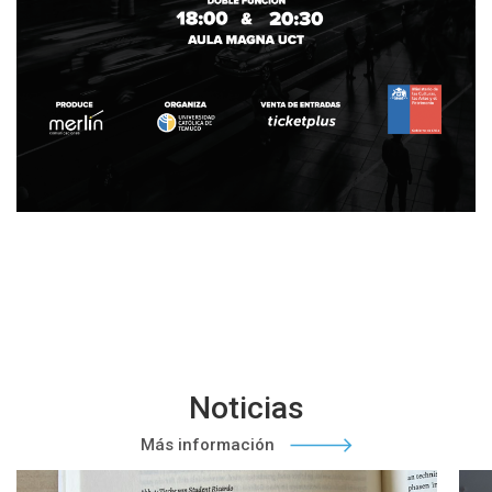
Noticias
Más información