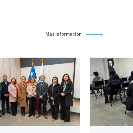
Más información