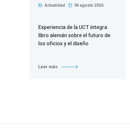
Actualidad
06 agosto 2026
 la
Experiencia de la UCT integra
n
libro alemán sobre el futuro de
los oficios y el diseño
Leer más