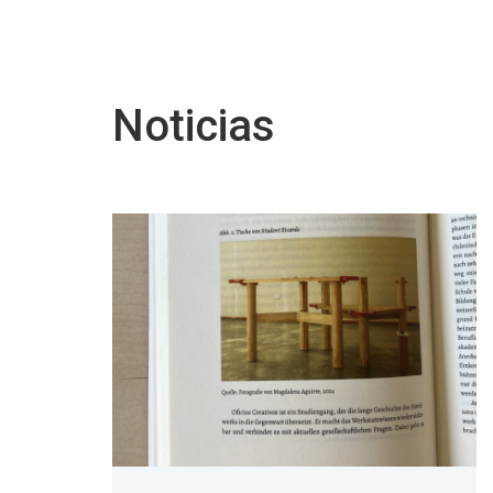
Noticias