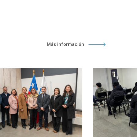
Más información