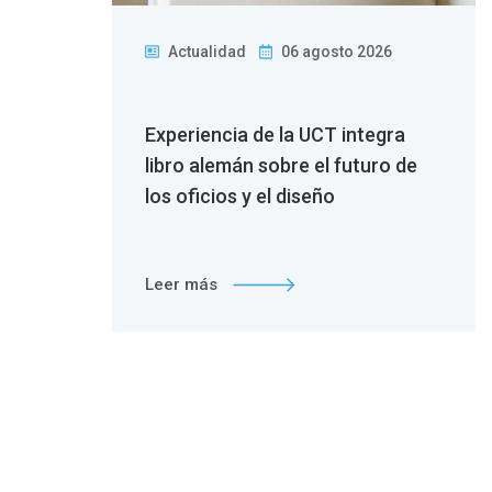
Actualidad
06 agosto 2026
 la
Experiencia de la UCT integra
n
libro alemán sobre el futuro de
los oficios y el diseño
Leer más