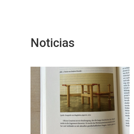
Noticias