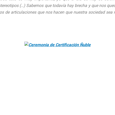
estereotipos (…) Sabemos que todavía hay brecha y que nos que
pos de articulaciones que nos hacen que nuestra sociedad sea