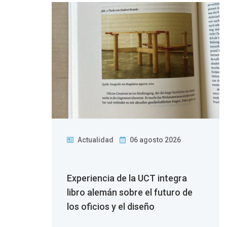
Actualidad
06 agosto 2026
 la
Experiencia de la UCT integra
n
libro alemán sobre el futuro de
los oficios y el diseño