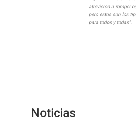
atrevieron a romper 
pero estos son los ti
para todos y todas”.
Noticias