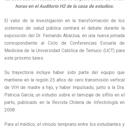
horas en el Auditorio H2 de la casa de estudios.
El valor de la investigación en la transformación de los
sistemas de salud pública centrará el debate durante la
exposición del Dr. Fernando Abarzua, en una nueva jornada
correspondiente al Ciclo de Conferencias Escuela de
Medicina de la Universidad Católica de Temuco (UCT) para
este próximo lunes.
Su trayectoria incluye haber sido parte del equipo que
mantiene en la región 25 años de cero transmisión vertical
de VIH de madre a hijo, y haber impulsado, junto a la Dra.
Patricia García, un estudio sobre el tamizaje de sífilis en el
parto, publicado en la Revista Chilena de Infectología en
2008.
Para el médico, el vínculo temprano entre los estudiantes y