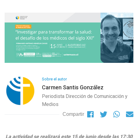
Sobre el autor
Carmen Santis González
Periodista Dirección de Comunicación y
Medios
Compartir
La actividad se realizará este 15 de junio desde las 17:30