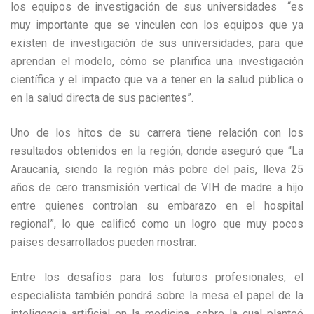
los equipos de investigación de sus universidades “es
muy importante que se vinculen con los equipos que ya
existen de investigación de sus universidades, para que
aprendan el modelo, cómo se planifica una investigación
científica y el impacto que va a tener en la salud pública o
en la salud directa de sus pacientes”.
Uno de los hitos de su carrera tiene relación con los
resultados obtenidos en la región, donde aseguró que “La
Araucanía, siendo la región más pobre del país, lleva 25
años de cero transmisión vertical de VIH de madre a hijo
entre quienes controlan su embarazo en el hospital
regional”, lo que calificó como un logro que muy pocos
países desarrollados pueden mostrar.
Entre los desafíos para los futuros profesionales, el
especialista también pondrá sobre la mesa el papel de la
inteligencia artificial en la medicina, sobre la cual planteó