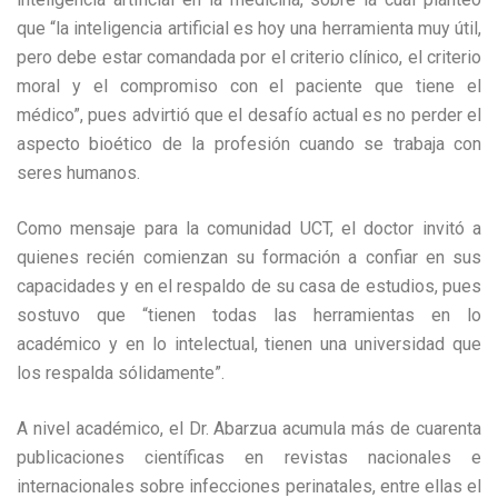
que “la inteligencia artificial es hoy una herramienta muy útil,
pero debe estar comandada por el criterio clínico, el criterio
moral y el compromiso con el paciente que tiene el
médico”, pues advirtió que el desafío actual es no perder el
aspecto bioético de la profesión cuando se trabaja con
seres humanos.
Como mensaje para la comunidad UCT, el doctor invitó a
quienes recién comienzan su formación a confiar en sus
capacidades y en el respaldo de su casa de estudios, pues
sostuvo que “tienen todas las herramientas en lo
académico y en lo intelectual, tienen una universidad que
los respalda sólidamente”.
A nivel académico, el Dr. Abarzua acumula más de cuarenta
publicaciones científicas en revistas nacionales e
internacionales sobre infecciones perinatales, entre ellas el