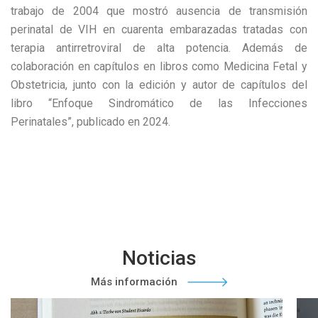
trabajo de 2004 que mostró ausencia de transmisión
perinatal de VIH en cuarenta embarazadas tratadas con
terapia antirretroviral de alta potencia. Además de
colaboración en capítulos en libros como Medicina Fetal y
Obstetricia, junto con la edición y autor de capítulos del
libro “Enfoque Sindromático de las Infecciones
Perinatales”, publicado en 2024.
Noticias
Más información