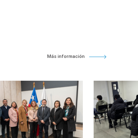
Más información