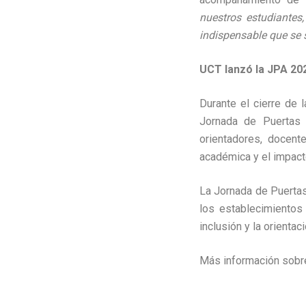
nuestros estudiantes
indispensable que se 
UCT lanzó la JPA 20
Durante el cierre de 
Jornada de Puertas 
orientadores, docent
académica y el impacto 
La Jornada de Puertas
los establecimientos
inclusión y la orienta
Más información sobr