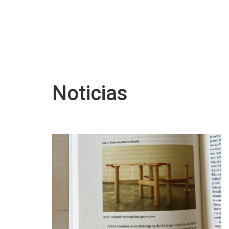
Noticias