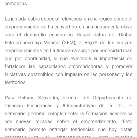
complejos.
La jornada cobra especial relevancia en una región donde el
emprendimiento se ha convertido en una herramienta clave
para el desarrollo económico. Según datos del Global
Entrepreneurship Monitor (GEM), el 86,6% de los nuevos
emprendimientos en La Araucanía surge por necesidad más
que por oportunidad, lo que evidencia la importancia de
fortalecer las capacidades emprendedoras y promover
iniciativas sostenibles con impacto en las personas y los
territorios.
Para Patricio Saavedra, director del Departamento de
Ciencias Económicas y Administrativas de la UCT, el
seminario permitió complementar la formación académica
con nuevas miradas sobre el emprendimiento,
“
Este
seminario permite entregar tendencias que hoy están