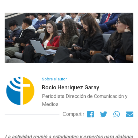
Sobre el autor
Rocio Henriquez Garay
Periodista Dirección de Comunicación y
Medios
Compartir
La actividad reunió a estudiantes y expertos para dialogar