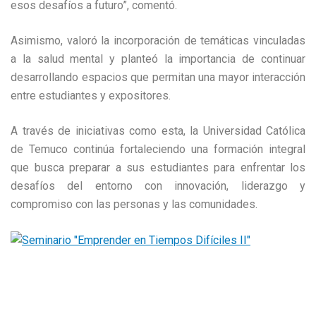
esos desafíos a futuro”, comentó.
Asimismo, valoró la incorporación de temáticas vinculadas
a la salud mental y planteó la importancia de continuar
desarrollando espacios que permitan una mayor interacción
entre estudiantes y expositores.
A través de iniciativas como esta, la Universidad Católica
de Temuco continúa fortaleciendo una formación integral
que busca preparar a sus estudiantes para enfrentar los
desafíos del entorno con innovación, liderazgo y
compromiso con las personas y las comunidades.