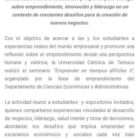
sobre emprendimiento, innovación y liderazgo en un
contexto de crecientes desafíos para la creación de
nuevos negocios.
Con el objetivo de acercar a las y los estudiantes a
experiencias reales del mundo empresarial y promover una
reflexión sobre el emprendimiento desde una perspectiva
humana y valórica, la Universidad Católica de Temuco
realizó el seminario
“Emprender en tiempos difíciles II”
,
organizado por la línea de emprendimiento del
Departamento de Ciencias Económicas y Administrativas.
La actividad reunió a estudiantes y expositores invitados,
quienes compartieron experiencias vinculadas al desarrollo
de negocios, liderazgo, salud mental y toma de decisiones,
abordando los desafíos que implica emprender en
escenarios económicos y sociales cada vez más