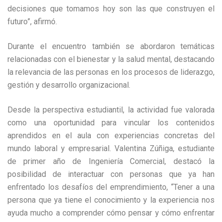
decisiones que tomamos hoy son las que construyen el
futuro”, afirmó.
Durante el encuentro también se abordaron temáticas
relacionadas con el bienestar y la salud mental, destacando
la relevancia de las personas en los procesos de liderazgo,
gestión y desarrollo organizacional.
Desde la perspectiva estudiantil, la actividad fue valorada
como una oportunidad para vincular los contenidos
aprendidos en el aula con experiencias concretas del
mundo laboral y empresarial. Valentina Zúñiga, estudiante
de primer año de Ingeniería Comercial, destacó la
posibilidad de interactuar con personas que ya han
enfrentado los desafíos del emprendimiento, “Tener a una
persona que ya tiene el conocimiento y la experiencia nos
ayuda mucho a comprender cómo pensar y cómo enfrentar