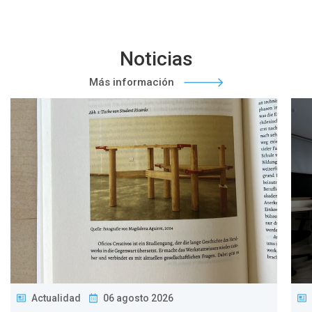
Noticias
Más información
Actualidad
06 agosto 2026