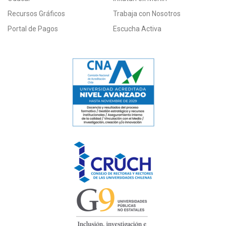
Recursos Gráficos
Trabaja con Nosotros
Portal de Pagos
Escucha Activa