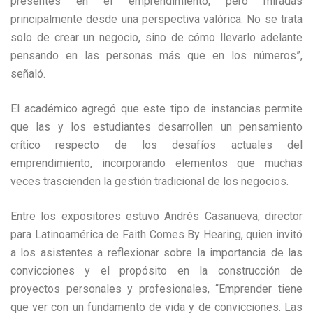
presentes en el emprendimiento, pero miradas
principalmente desde una perspectiva valórica. No se trata
solo de crear un negocio, sino de cómo llevarlo adelante
pensando en las personas más que en los números”,
señaló.
El académico agregó que este tipo de instancias permite
que las y los estudiantes desarrollen un pensamiento
crítico respecto de los desafíos actuales del
emprendimiento, incorporando elementos que muchas
veces trascienden la gestión tradicional de los negocios.
Entre los expositores estuvo Andrés Casanueva, director
para Latinoamérica de Faith Comes By Hearing, quien invitó
a los asistentes a reflexionar sobre la importancia de las
convicciones y el propósito en la construcción de
proyectos personales y profesionales, “Emprender tiene
que ver con un fundamento de vida y de convicciones. Las