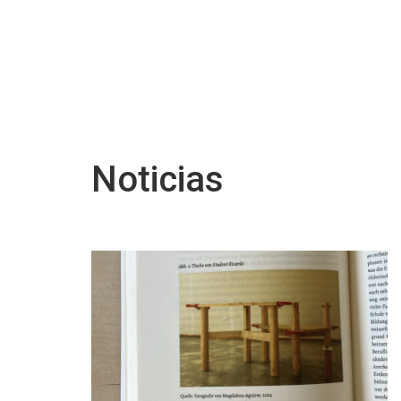
Noticias