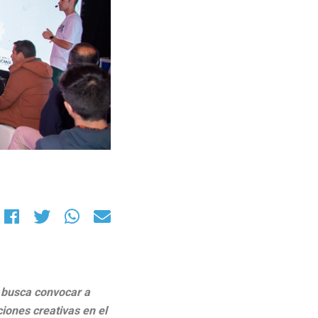
o busca convocar a
ciones creativas en el