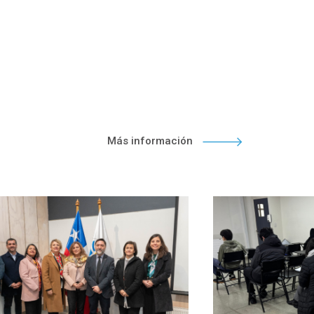
Más información