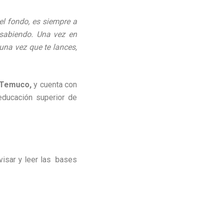
 el fondo, es siempre a
 sabiendo. Una vez en
 una vez que te lances,
 Temuco,
y cuenta con
 educación superior de
visar y leer las bases