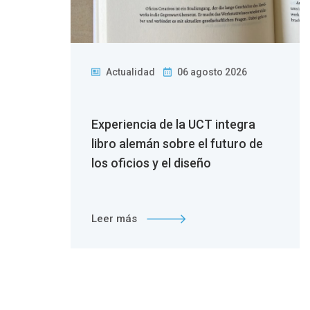
Actualidad
06 agosto 2026
 la
Experiencia de la UCT integra
n
libro alemán sobre el futuro de
los oficios y el diseño
Leer más