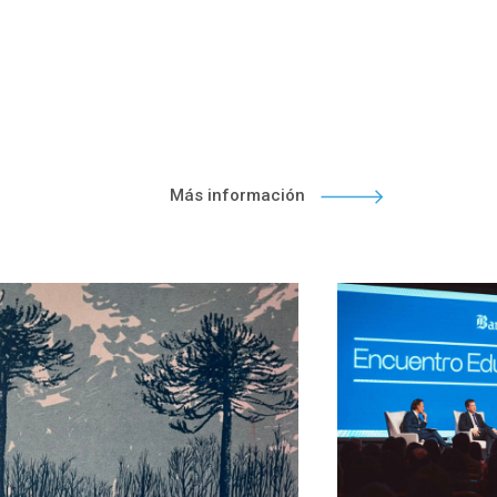
Más información