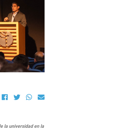
de la universidad en la