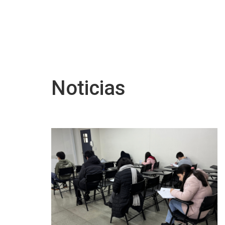
Noticias