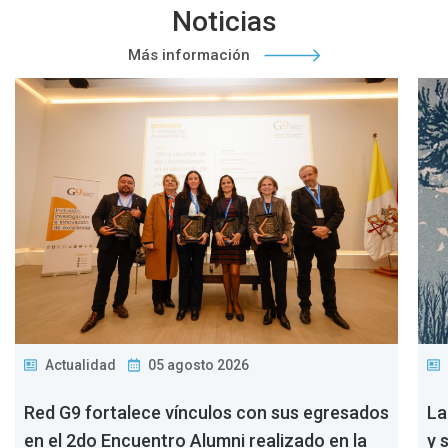
Noticias
Más información
Actualidad
05 agosto 2026
Red G9 fortalece vínculos con sus egresados
La
en el 2do Encuentro Alumni realizado en la
y 