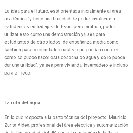
La idea para el futuro, está orientada inicialmente al área
académica “y tiene una finalidad de poder involucrar a
estudiantes en trabajos de tesis; pero también, poder
utilizar esto como una demostración ya sea para
estudiantes de otros lados, de enseñanza media como
también para comunidades rurales que puedan conocer
cómo se puede hacer esta cosecha de agua y se le pueda
dar una utilidad”, ya sea para vivienda, invernadero e incluso
para el riego.
La ruta del agua
En lo que respecta a la parte técnica del proyecto, Mauricio
Zurita Aldea, profesional del área eléctrica y automatización
de la Universidad, detalló que a la captación de la lluvia