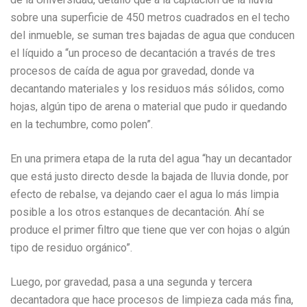
sobre una superficie de 450 metros cuadrados en el techo
del inmueble, se suman tres bajadas de agua que conducen
el líquido a “un proceso de decantación a través de tres
procesos de caída de agua por gravedad, donde va
decantando materiales y los residuos más sólidos, como
hojas, algún tipo de arena o material que pudo ir quedando
en la techumbre, como polen”.
En una primera etapa de la ruta del agua “hay un decantador
que está justo directo desde la bajada de lluvia donde, por
efecto de rebalse, va dejando caer el agua lo más limpia
posible a los otros estanques de decantación. Ahí se
produce el primer filtro que tiene que ver con hojas o algún
tipo de residuo orgánico”.
Luego, por gravedad, pasa a una segunda y tercera
decantadora que hace procesos de limpieza cada más fina,