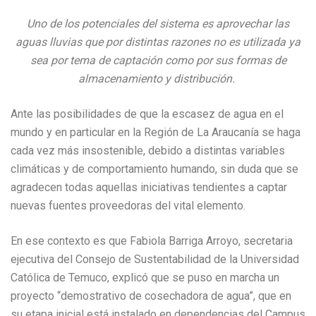
Uno de los potenciales del sistema es aprovechar las
aguas lluvias que por distintas razones no es utilizada ya
sea por tema de captación como por sus formas de
almacenamiento y distribución.
Ante las posibilidades de que la escasez de agua en el
mundo y en particular en la Región de La Araucanía se haga
cada vez más insostenible, debido a distintas variables
climáticas y de comportamiento humando, sin duda que se
agradecen todas aquellas iniciativas tendientes a captar
nuevas fuentes proveedoras del vital elemento.
En ese contexto es que Fabiola Barriga Arroyo, secretaria
ejecutiva del Consejo de Sustentabilidad de la Universidad
Católica de Temuco, explicó que se puso en marcha un
proyecto “demostrativo de cosechadora de agua”, que en
su etapa inicial está instalado en dependencias del Campus