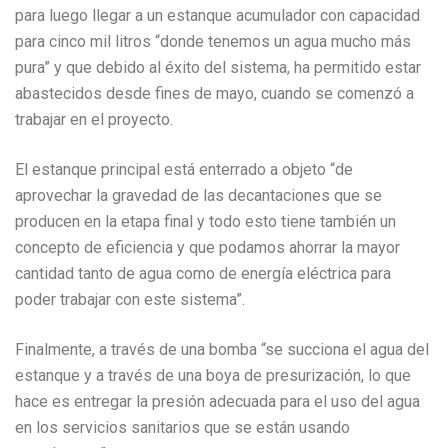
para luego llegar a un estanque acumulador con capacidad
para cinco mil litros “donde tenemos un agua mucho más
pura” y que debido al éxito del sistema, ha permitido estar
abastecidos desde fines de mayo, cuando se comenzó a
trabajar en el proyecto.
El estanque principal está enterrado a objeto “de
aprovechar la gravedad de las decantaciones que se
producen en la etapa final y todo esto tiene también un
concepto de eficiencia y que podamos ahorrar la mayor
cantidad tanto de agua como de energía eléctrica para
poder trabajar con este sistema”.
Finalmente, a través de una bomba “se succiona el agua del
estanque y a través de una boya de presurización, lo que
hace es entregar la presión adecuada para el uso del agua
en los servicios sanitarios que se están usando