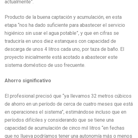
actualmente”.
Producto de la buena captación y acumulación, en esta
etapa “nos ha dado suficiente para abastecer el servicio
higiénico sin usar el agua potable”, y que en cifras se
traduciría en unos diez estanques con capacidad de
descarga de unos 4 litros cada uno, por taza de baño. El
proyecto inicialmente está acotado a abastecer este
sistema doméstico de uso frecuente.
Ahorro significativo
El profesional precisó que “ya llevamos 32 metros cúbicos
de ahorro en un período de cerca de cuatro meses que está
en operaciones el sistema”, estimándose incluso que en
períodos difíciles y considerando que se tiene una
capacidad de acumulación de cinco mil litros “en fechas
que no llueva podríamos tener una autonomía más o menos