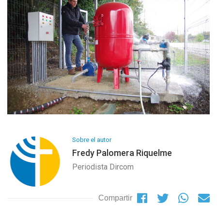
Sobre el autor
Fredy Palomera Riquelme
Periodista Dircom
Compartir