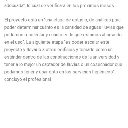
adecuada”, lo cual se verificará en los próximos meses.
El proyecto está en “una etapa de estudio, de análisis para
poder determinar cuánto es la cantidad de aguas lluvias que
podemos recolectar y cuánto es lo que estamos ahorrando
en el uso”. La siguiente etapa “es poder escalar este
proyecto y llevarlo a otros edificios y tomarlo como un
estándar dentro de las construcciones de la universidad y
tener a lo mejor un captador de lluvias o un cosechador que
podamos tener y usar esto en los servicios higiénicos”,
concluyó el profesional.