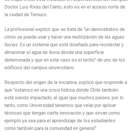
Doctor Luis Rivas del Canto; esto es en el acceso norte de
la ciudad de Temuco.
La profesional explicó que se trata de “un demostrativo de
cómo se puede usar y hacer una reutilización de las aguas
lluvias. Es un sistema que está diseñado para recolectar y
almacenar el agua de lluvia desde una superficie
determinada y que en este caso es el techo” de uno de los
edificios del campus universitario.
Respecto del origen de la iniciativa, explicó que responde a
que “estamos en una crisis hídrica donde Chile también
está siendo impactado, al igual que muchos países; por lo
tanto, como Universidad tenemos que velar por aplicar
técnicas que tengan cierta innovación y que sirvan como
ejemplo ya sea para el aprendizaje de los estudiantes
como también para la comunidad en general”.