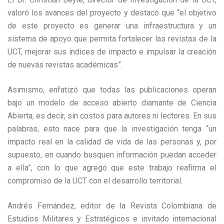
valoró los avances del proyecto y destacó que “el objetivo
de este proyecto es generar una infraestructura y un
sistema de apoyo que permita fortalecer las revistas de la
UCT, mejorar sus índices de impacto e impulsar la creación
de nuevas revistas académicas”.
Asimismo, enfatizó que todas las publicaciones operan
bajo un modelo de acceso abierto diamante de Ciencia
Abierta, es decir, sin costos para autores ni lectores. En sus
palabras, esto nace para que la investigación tenga “un
impacto real en la calidad de vida de las personas y, por
supuesto, en cuando busquen información puedan acceder
a ella”, con lo que agregó que este trabajo reafirma el
compromiso de la UCT con el desarrollo territorial.
Andrés Fernández, editor de la Revista Colombiana de
Estudios Militares y Estratégicos e invitado internacional