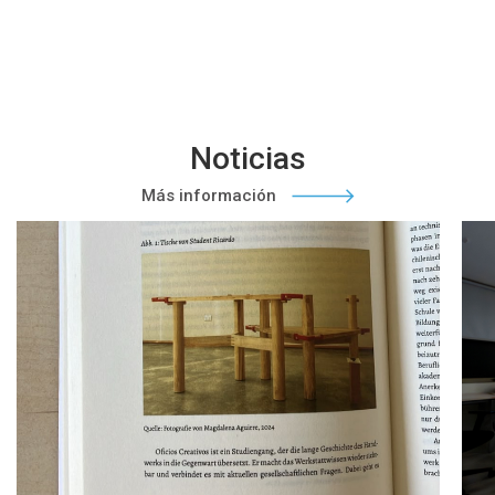
Noticias
Más información