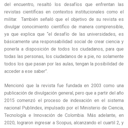
del encuentro, resaltó los desafíos que enfrentan las
revistas científicas en contextos institucionales como el
militar. También señaló que el objetivo de su revista es
divulgar conocimiento científico de manera comprensible,
ya que explica que “el desafío de las universidades, es
básicamente una responsabilidad social de crear ciencia y
ponerla a disposición de todos los ciudadanos, para que
todas las personas, los ciudadanos de a pie, no solamente
todos los que pasan por las aulas, tengan la posibilidad de
acceder a ese saber”.
Mencionó que la revista fue fundada en 2003 como una
publicación de divulgación general, pero que a partir del año
2015 comenzó el proceso de indexación en el sistema
nacional Publindex, impulsado por el Ministerio de Ciencia,
Tecnología e Innovación de Colombia. Más adelante, en
2020, lograron ingresar a Scopus, alcanzando el cuartil 2, y