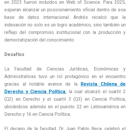
en 2023 fueron incluidos en Web of Science. Para 2025,
esperan alcanzar un posicionamiento oficial dentro de esa
base de datos internacional. Andrés recalcó que la
indexación no solo es un logro académico, sino también un
reflejo del compromiso institucional con la producción y
democratización del conocimiento.
Desafíos
La Facultad de Ciencias Jurídicas, Económicas y
Administrativas tuvo un rol protagónico en el encuentro
gracias al notable avance de la
Revista Chilena de
Derecho y Ciencia Política
,
la cual alcanzó el cuartil 2
(Q2) en Derecho y el cuartil 3 (Q3) en Ciencia Política,
ubicándose además en el puesto 22 en Latinoamérica en
Derecho y 16 en Ciencia Política.
El decano de la facultad, Dr. Juan Pablo Beca, celebró el