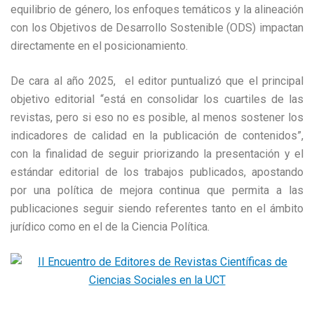
equilibrio de género, los enfoques temáticos y la alineación
con los Objetivos de Desarrollo Sostenible (ODS) impactan
directamente en el posicionamiento.
De cara al año 2025, el editor puntualizó que el principal
objetivo editorial “está en consolidar los cuartiles de las
revistas, pero si eso no es posible, al menos sostener los
indicadores de calidad en la publicación de contenidos”,
con la finalidad de seguir priorizando la presentación y el
estándar editorial de los trabajos publicados, apostando
por una política de mejora continua que permita a las
publicaciones seguir siendo referentes tanto en el ámbito
jurídico como en el de la Ciencia Política.