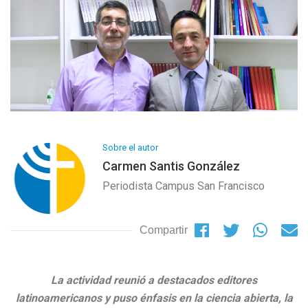
Sobre el autor
Carmen Santis González
Periodista Campus San Francisco
Compartir
La actividad reunió a destacados editores
latinoamericanos y puso énfasis en la ciencia abierta, la