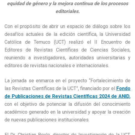
equidad de género y la mejora continua de los procesos
editoriales.
Con el propósito de abrir un espacio de diálogo sobre los
desafíos actuales de la edición científica, la Universidad
Católica de Temuco (UCT) realizó el II Encuentro de
Editores de Revistas Científicas de Ciencias Sociales,
reuniendo a investigadores, autoridades universitarias y
editores de revistas nacionales e internacionales.
La jornada se enmarca en el proyecto “Fortalecimiento de
las Revistas Científicas de la UCT”, financiado por el
Fondo
de Publicaciones de Revistas Científicas 2024 de ANID,
con el objetivo de potenciar la difusión del conocimiento
académico generado en la universidad y apoyar la creación
de nuevas publicaciones institucionales.
El Dr. Christian Beyle, director de Investigación de la UCT,