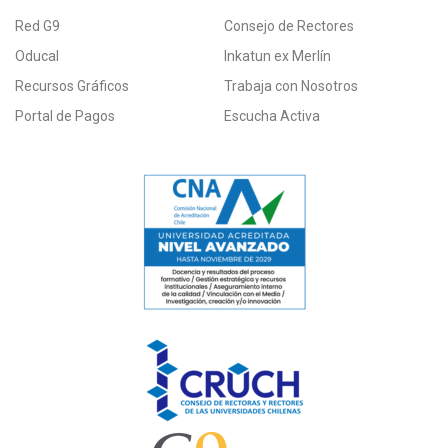
Red G9
Consejo de Rectores
Oducal
Inkatun ex Merlín
Recursos Gráficos
Trabaja con Nosotros
Portal de Pagos
Escucha Activa