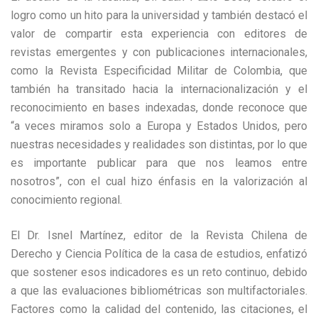
logro como un hito para la universidad y también destacó el
valor de compartir esta experiencia con editores de
revistas emergentes y con publicaciones internacionales,
como la Revista Especificidad Militar de Colombia, que
también ha transitado hacia la internacionalización y el
reconocimiento en bases indexadas, donde reconoce que
“a veces miramos solo a Europa y Estados Unidos, pero
nuestras necesidades y realidades son distintas, por lo que
es importante publicar para que nos leamos entre
nosotros”, con el cual hizo énfasis en la valorización al
conocimiento regional.
El Dr. Isnel Martínez, editor de la Revista Chilena de
Derecho y Ciencia Política de la casa de estudios, enfatizó
que sostener esos indicadores es un reto continuo, debido
a que las evaluaciones bibliométricas son multifactoriales.
Factores como la calidad del contenido, las citaciones, el