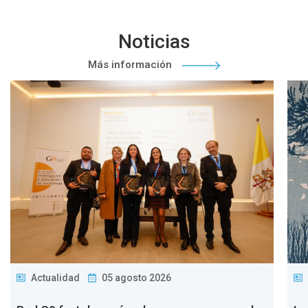
Noticias
Más información
Actualidad
05 agosto 2026