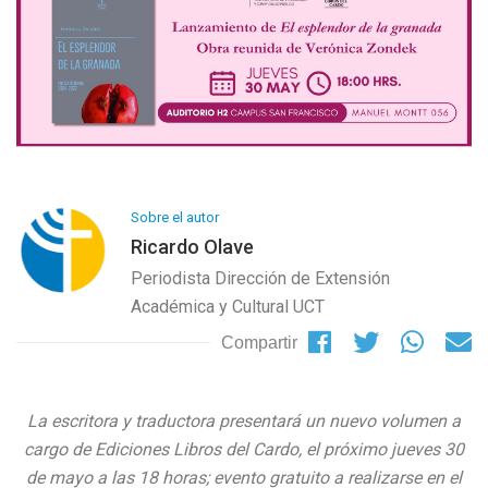
Sobre el autor
Ricardo Olave
Periodista Dirección de Extensión
Académica y Cultural UCT
Compartir
La escritora y traductora presentará un nuevo volumen a
cargo de Ediciones Libros del Cardo, el próximo jueves 30
de mayo a las 18 horas; evento gratuito a realizarse en el