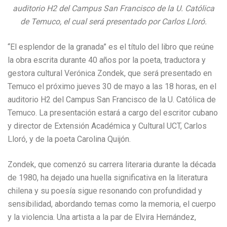
auditorio H2 del Campus San Francisco de la U. Católica
de Temuco, el cual será presentado por Carlos Lloró.
“El esplendor de la granada” es el título del libro que reúne
la obra escrita durante 40 años por la poeta, traductora y
gestora cultural Verónica Zondek, que será presentado en
Temuco el próximo jueves 30 de mayo a las 18 horas, en el
auditorio H2 del Campus San Francisco de la U. Católica de
Temuco. La presentación estará a cargo del escritor cubano
y director de Extensión Académica y Cultural UCT, Carlos
Lloró, y de la poeta Carolina Quijón.
Zondek, que comenzó su carrera literaria durante la década
de 1980, ha dejado una huella significativa en la literatura
chilena y su poesía sigue resonando con profundidad y
sensibilidad, abordando temas como la memoria, el cuerpo
y la violencia. Una artista a la par de Elvira Hernández,