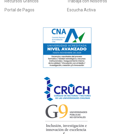
Recursos Gráficos
Trabaja con Nosotros
Portal de Pagos
Escucha Activa