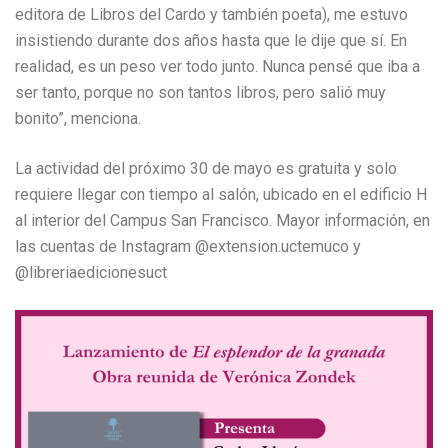
editora de Libros del Cardo y también poeta), me estuvo
insistiendo durante dos años hasta que le dije que sí. En
realidad, es un peso ver todo junto. Nunca pensé que iba a
ser tanto, porque no son tantos libros, pero salió muy
bonito”, menciona.
La actividad del próximo 30 de mayo es gratuita y solo
requiere llegar con tiempo al salón, ubicado en el edificio H
al interior del Campus San Francisco. Mayor información, en
las cuentas de Instagram @extension.uctemuco y
@libreriaedicionesuct