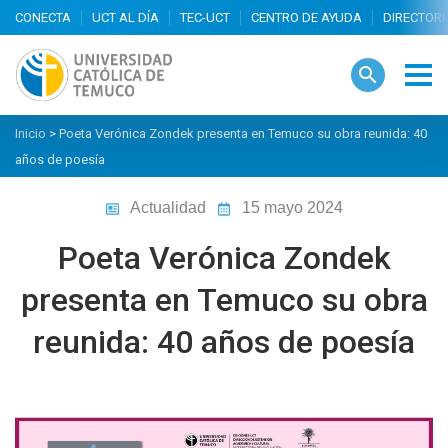
search
Inicio
>
Poeta Verónica Zondek presenta en Temuco su obra reunida: 40
años de poesía
Actualidad
15 mayo 2024
Poeta Verónica Zondek
presenta en Temuco su obra
reunida: 40 años de poesía