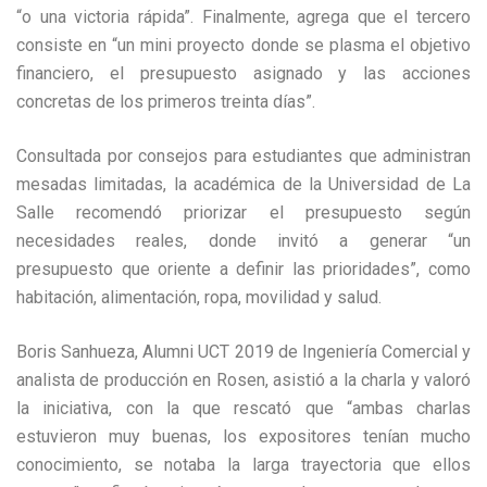
“o una victoria rápida”. Finalmente, agrega que el tercero
consiste en “un mini proyecto donde se plasma el objetivo
financiero, el presupuesto asignado y las acciones
concretas de los primeros treinta días”.
Consultada por consejos para estudiantes que administran
mesadas limitadas, la académica de la Universidad de La
Salle recomendó priorizar el presupuesto según
necesidades reales, donde invitó a generar “un
presupuesto que oriente a definir las prioridades”, como
habitación, alimentación, ropa, movilidad y salud.
Boris Sanhueza, Alumni UCT 2019 de Ingeniería Comercial y
analista de producción en Rosen, asistió a la charla y valoró
la iniciativa, con la que rescató que “ambas charlas
estuvieron muy buenas, los expositores tenían mucho
conocimiento, se notaba la larga trayectoria que ellos