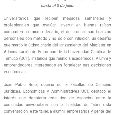
hasta el 3 de julio.
Universitarios que reciben mesadas semanales y
profesionales que evalúan invertir en bienes raíces
comparten un mismo desafío, el de ordenar sus finanzas
personales con método y no sólo con intuición, un desafío
que marcó la última charla del lanzamiento del Magíster en
Administración de Empresas de la Universidad Católica de
Temuco (UCT), instancia que reunió a académicos, Alumni y
emprendedores interesados en fortalecer sus decisiones
económicas.
Juan Pablo Beca, decano de la Facultad de Ciencias
Jurídicas, Económicas y Administrativas UCT, destacó el
interés que despierta este tipo de espacios entre la
comunidad universitaria, con la finalidad de “abrir esta
conversación, este taller, a alumni, empresarios y gente del