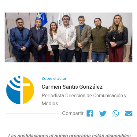
Sobre el autor
Carmen Santis González
Periodista Dirección de Comunicación y
Medios
Compartir
Las postulaciones al nuevo programa están disponibles