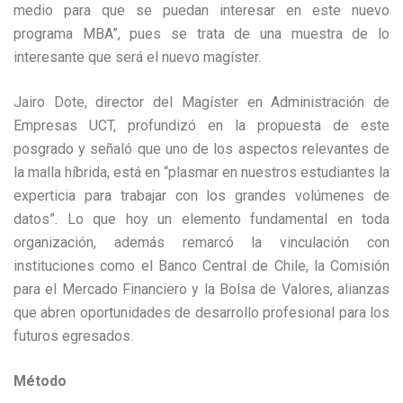
medio para que se puedan interesar en este nuevo
programa MBA”, pues se trata de una muestra de lo
interesante que será el nuevo magíster.
Jairo Dote, director del Magíster en Administración de
Empresas UCT, profundizó en la propuesta de este
posgrado y señaló que uno de los aspectos relevantes de
la malla híbrida, está en “plasmar en nuestros estudiantes la
experticia para trabajar con los grandes volúmenes de
datos”. Lo que hoy un elemento fundamental en toda
organización, además remarcó la vinculación con
instituciones como el Banco Central de Chile, la Comisión
para el Mercado Financiero y la Bolsa de Valores, alianzas
que abren oportunidades de desarrollo profesional para los
futuros egresados.
Método