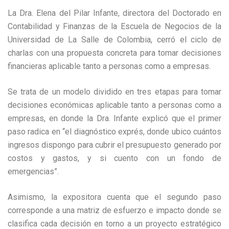
La Dra. Elena del Pilar Infante, directora del Doctorado en
Contabilidad y Finanzas de la Escuela de Negocios de la
Universidad de La Salle de Colombia, cerró el ciclo de
charlas con una propuesta concreta para tomar decisiones
financieras aplicable tanto a personas como a empresas.
Se trata de un modelo dividido en tres etapas para tomar
decisiones económicas aplicable tanto a personas como a
empresas, en donde la Dra. Infante explicó que el primer
paso radica en “el diagnóstico exprés, donde ubico cuántos
ingresos dispongo para cubrir el presupuesto generado por
costos y gastos, y si cuento con un fondo de
emergencias”.
Asimismo, la expositora cuenta que el segundo paso
corresponde a una matriz de esfuerzo e impacto donde se
clasifica cada decisión en torno a un proyecto estratégico