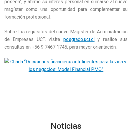
poseen”, y afirmó su interés personal en sumarse al nuevo
magíster como una oportunidad para complementar su
formación profesional.
Sobre los requisitos del nuevo Magíster de Administración
de Empresas UCT, visite
posgrado.uct.cl
y realice sus
consultas en +56 9 7467 1745, para mayor orientación.
Noticias