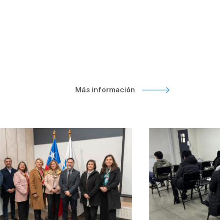
Más información