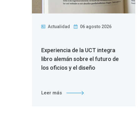
Actualidad
06 agosto 2026
 la
Experiencia de la UCT integra
n
libro alemán sobre el futuro de
los oficios y el diseño
Leer más