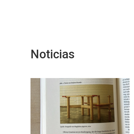
Noticias