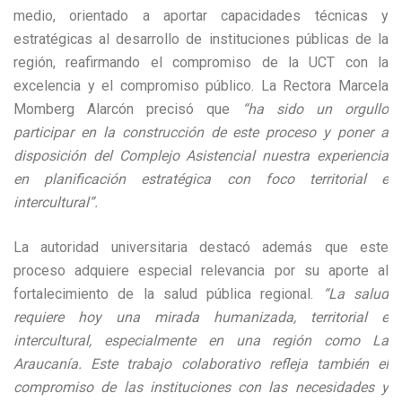
medio, orientado a aportar capacidades técnicas y
estratégicas al desarrollo de instituciones públicas de la
región, reafirmando el compromiso de la UCT con la
excelencia y el compromiso público. La Rectora Marcela
Momberg Alarcón precisó que
“ha sido un orgullo
participar en la construcción de este proceso y poner a
disposición del Complejo Asistencial nuestra experiencia
en planificación estratégica con foco territorial e
intercultural”.
La autoridad universitaria destacó además que este
proceso adquiere especial relevancia por su aporte al
fortalecimiento de la salud pública regional.
“La salud
requiere hoy una mirada humanizada, territorial e
intercultural, especialmente en una región como La
Araucanía. Este trabajo colaborativo refleja también el
compromiso de las instituciones con las necesidades y