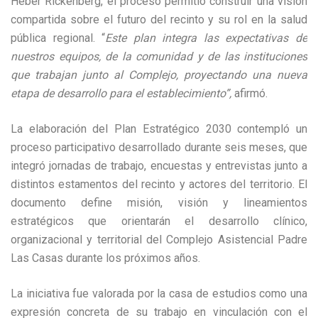
Heber Rickenberg, el proceso permitió construir una visión
compartida sobre el futuro del recinto y su rol en la salud
pública regional. “
Este plan integra las expectativas de
nuestros equipos, de la comunidad y de las instituciones
que trabajan junto al Complejo, proyectando una nueva
etapa de desarrollo para el establecimiento”,
afirmó.
La elaboración del Plan Estratégico 2030 contempló un
proceso participativo desarrollado durante seis meses, que
integró jornadas de trabajo, encuestas y entrevistas junto a
distintos estamentos del recinto y actores del territorio. El
documento define misión, visión y lineamientos
estratégicos que orientarán el desarrollo clínico,
organizacional y territorial del Complejo Asistencial Padre
Las Casas durante los próximos años.
La iniciativa fue valorada por la casa de estudios como una
expresión concreta de su trabajo en vinculación con el