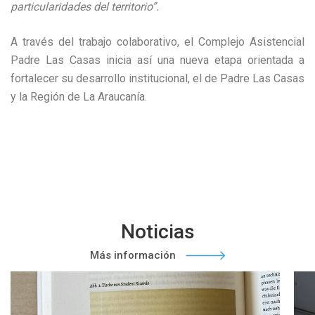
particularidades del territorio”.
A través del trabajo colaborativo, el Complejo Asistencial
Padre Las Casas inicia así una nueva etapa orientada a
fortalecer su desarrollo institucional, el de Padre Las Casas
y la Región de La Araucanía.
Noticias
Más información