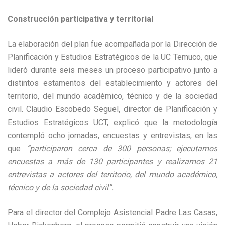
Construcción participativa y territorial
La elaboración del plan fue acompañada por la Dirección de
Planificación y Estudios Estratégicos de la UC Temuco, que
lideró durante seis meses un proceso participativo junto a
distintos estamentos del establecimiento y actores del
territorio, del mundo académico, técnico y de la sociedad
civil. Claudio Escobedo Seguel, director de Planificación y
Estudios Estratégicos UCT, explicó que la metodología
contempló ocho jornadas, encuestas y entrevistas, en las
que
“participaron cerca de 300 personas; ejecutamos
encuestas a más de 130 participantes y realizamos 21
entrevistas a actores del territorio, del mundo académico,
técnico y de la sociedad civil”.
Para el director del Complejo Asistencial Padre Las Casas,