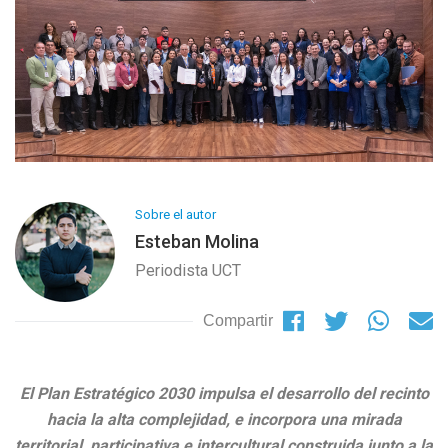
Sobre el autor
Esteban Molina
Periodista UCT
Compartir
El Plan Estratégico 2030 impulsa el desarrollo del recinto
hacia la alta complejidad, e incorpora una mirada
territorial, participativa e intercultural construida junto a la