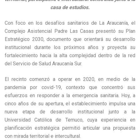
casa de estudios.
Con foco en los desafíos sanitarios de La Araucanía, el
Complejo Asistencial Padre Las Casas presentó su Plan
Estratégico 2030, documento que orientará su desarrollo
institucional durante los próximos años y proyecta su
fortalecimiento hacia la alta complejidad dentro de la red
del Servicio de Salud Araucanía Sur.
El recinto comenzó a operar en 2020, en medio de la
pandemia por covid-19, contexto que concentró sus
esfuerzos en responder a la emergencia sanitaria. Hoy, a
cinco años de su apertura, el establecimiento impulsa una
nueva etapa de desarrollo institucional junto a la
Universidad Católica de Temuco, cuya experiencia en
planificación estratégica permitió articular una propuesta
con mirada territorial e intercultural.