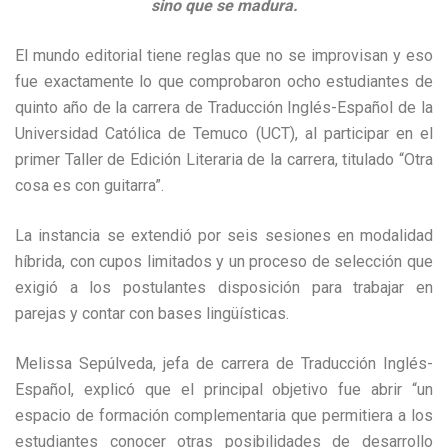
sino que se madura.
El mundo editorial tiene reglas que no se improvisan y eso
fue exactamente lo que comprobaron ocho estudiantes de
quinto año de la carrera de Traducción Inglés-Español de la
Universidad Católica de Temuco (UCT), al participar en el
primer Taller de Edición Literaria de la carrera, titulado “Otra
cosa es con guitarra”.
La instancia se extendió por seis sesiones en modalidad
híbrida, con cupos limitados y un proceso de selección que
exigió a los postulantes disposición para trabajar en
parejas y contar con bases lingüísticas.
Melissa Sepúlveda, jefa de carrera de Traducción Inglés-
Español, explicó que el principal objetivo fue abrir “un
espacio de formación complementaria que permitiera a los
estudiantes conocer otras posibilidades de desarrollo