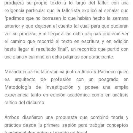
produjera su propio texto a lo largo del taller, con una
exigencia particular que la tallerista explicó al señalar que
“pedimos que no borrasen lo que habían hecho la semana
anterior y que dejasen el cuento tal cual, para que pudieran
ver su proceso, y al llegar a las ocho páginas pudieran ver
el camino que recorrió el texto en escritura y en edición
hasta llegar al resultado final”, un recorrido que partió con
una plana y culminó en ocho páginas por participante.
Miranda impartió la instancia junto a Andrés Pacheco quien
es arquitecto de profesión con un posgrado en
Metodología de Investigación y posee una amplia
experiencia tanto en edición académica como en análisis
crítico del discurso.
Ambos diseñaron una propuesta que combinó teoría y
práctica desde la primera sesión para trabajar conceptos
fundamentales sobre el mundo editorial.