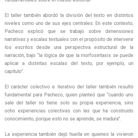
El taller también abordó la división del texto en distintos
niveles como uno de sus ejes centrales. En este contexto,
Pacheco explicó que se trabajó sobre dimensiones
narrativas y escalas textuales con el propósito de intervenir
los escritos desde una perspectiva estructural de la
narración, bajo “la lógica de que la morfosintaxis se puede
aplicar a distintas escalas del texto, por ejemplo, un
capítulo”.
El carácter colectivo e iterativo del taller también resultó
fundamental para Pacheco, quien planteó que “cuando uno
sale del taller no tiene solo su propia experiencia, sino
ocho experiencias colectivas con las que ha construido
conocimiento, porque esto no se aprende, se madura”.
La experiencia también dejó huella en quienes la vivieron