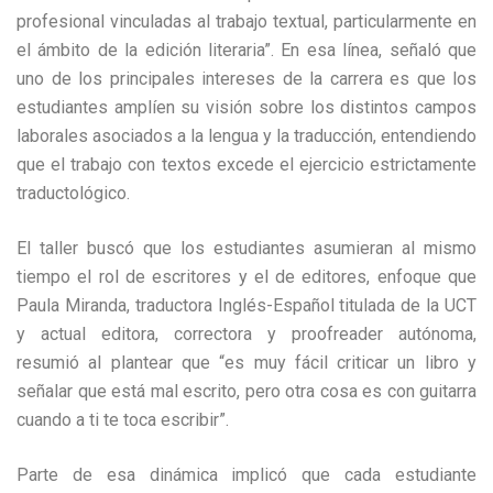
profesional vinculadas al trabajo textual, particularmente en
el ámbito de la edición literaria”. En esa línea, señaló que
uno de los principales intereses de la carrera es que los
estudiantes amplíen su visión sobre los distintos campos
laborales asociados a la lengua y la traducción, entendiendo
que el trabajo con textos excede el ejercicio estrictamente
traductológico.
El taller buscó que los estudiantes asumieran al mismo
tiempo el rol de escritores y el de editores, enfoque que
Paula Miranda, traductora Inglés-Español titulada de la UCT
y actual editora, correctora y proofreader autónoma,
resumió al plantear que “es muy fácil criticar un libro y
señalar que está mal escrito, pero otra cosa es con guitarra
cuando a ti te toca escribir”.
Parte de esa dinámica implicó que cada estudiante