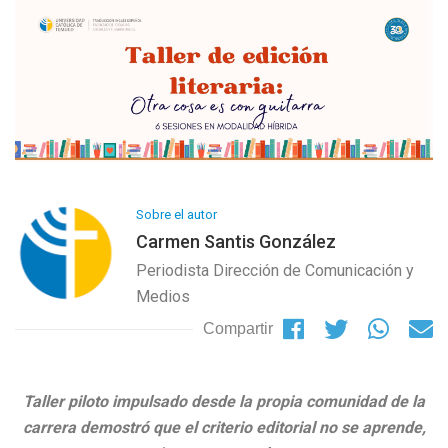
Sobre el autor
Carmen Santis González
Periodista Dirección de Comunicación y
Medios
Compartir
Taller piloto impulsado desde la propia comunidad de la
carrera demostró que el criterio editorial no se aprende,