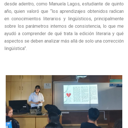
desde adentro, como Manuela Lagos, estudiante de quinto
año, quien valoró que “los aprendizajes obtenidos radican
en conocimientos literarios y lingüísticos, principalmente
sobre los parámetros internos de consistencia, lo que me
ayudó a comprender de qué trata la edición literaria y qué
aspectos se deben analizar más allá de solo una corrección
lingüística”.