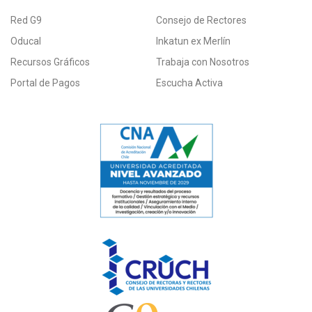
Red G9
Consejo de Rectores
Oducal
Inkatun ex Merlín
Recursos Gráficos
Trabaja con Nosotros
Portal de Pagos
Escucha Activa