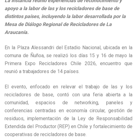
La instancia reunió experiencias de reconocimiento y
apoyo a la labor de las y los recicladores de base de
distintos países, incluyendo la labor desarrollada por la
Mesa de Diálogo Regional de Recicladores de La
Araucanía.
En la Plaza Alessandri del Estadio Nacional, ubicada en la
comuna de Ñuñoa, se realizó los días 15 y 16 de mayo la
Primera Expo Recicladores Chile 2026, encuentro que
reunió a trabajadores de 14 países.
El evento, enfocado en relevar el trabajo de las y los
recicladores de base, contó con una feria abierta a la
comunidad, espacios de networking, paneles y
conferencias centradas en economía circular, gestión de
residuos, implementación de la Ley de Responsabilidad
Extendida del Productor (REP) en Chile y fortalecimiento de
cooperativas de recicladores de base.