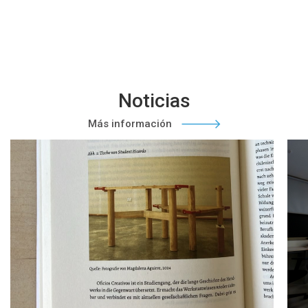
Noticias
Más información