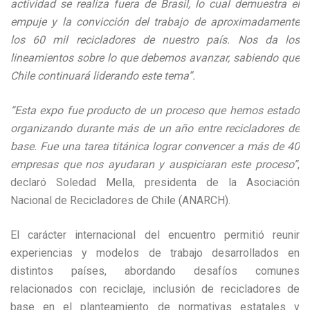
actividad se realiza fuera de Brasil, lo cual demuestra el
empuje y la convicción del trabajo de aproximadamente
los 60 mil recicladores de nuestro país. Nos da los
lineamientos sobre lo que debemos avanzar, sabiendo que
Chile continuará liderando este tema”.
“Esta expo fue producto de un proceso que hemos estado
organizando durante más de un año entre recicladores de
base. Fue una tarea titánica lograr convencer a más de 40
empresas que nos ayudaran y auspiciaran este proceso”
,
declaró Soledad Mella, presidenta de la Asociación
Nacional de Recicladores de Chile (ANARCH).
El carácter internacional del encuentro permitió reunir
experiencias y modelos de trabajo desarrollados en
distintos países, abordando desafíos comunes
relacionados con reciclaje, inclusión de recicladores de
base en el planteamiento de normativas estatales y