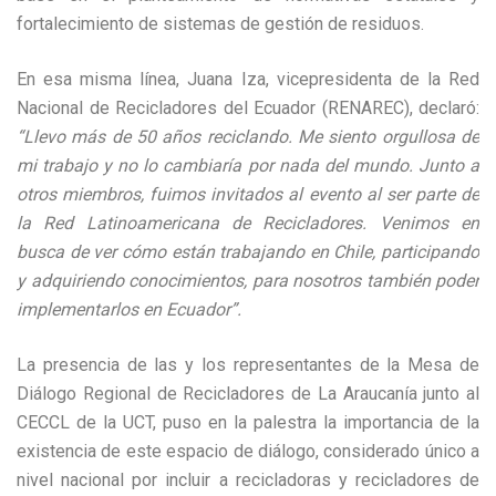
fortalecimiento de sistemas de gestión de residuos.
En esa misma línea, Juana Iza, vicepresidenta de la Red
Nacional de Recicladores del Ecuador (RENAREC), declaró:
“Llevo más de 50 años reciclando. Me siento orgullosa de
mi trabajo y no lo cambiaría por nada del mundo. Junto a
otros miembros, fuimos invitados al evento al ser parte de
la Red Latinoamericana de Recicladores. Venimos en
busca de ver cómo están trabajando en Chile, participando
y adquiriendo conocimientos, para nosotros también poder
implementarlos en Ecuador”.
La presencia de las y los representantes de la Mesa de
Diálogo Regional de Recicladores de La Araucanía junto al
CECCL de la UCT, puso en la palestra la importancia de la
existencia de este espacio de diálogo, considerado único a
nivel nacional por incluir a recicladoras y recicladores de