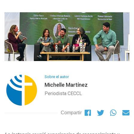
Sobre el autor
Michelle Martínez
Periodista CECCL
Compartir