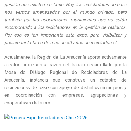
gestión que existen en Chile. Hoy, los recicladores de base
nos vemos amenazados por el mundo privado, pero
también por las asociaciones municipales que no están
incorporando a los recicladores en la gestión de residuos.
Por eso es tan importante esta expo, para visibilizar y
posicionar la tarea de más de 50 años de recicladores
”.
Actualmente, la Región de La Araucanía aporta activamente
a estos procesos a través del trabajo desarrollado por la
Mesa de Diálogo Regional de Recicladores de La
Araucanía, instancia que construye un catastro de
recicladores de base con apoyo de distintos municipios y
en coordinación con empresas, agrupaciones y
cooperativas del rubro.