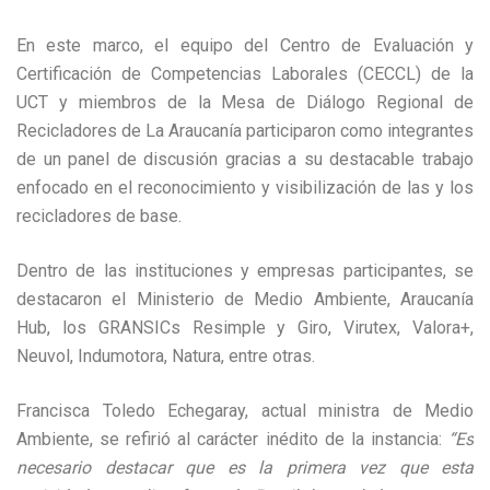
En este marco, el equipo del Centro de Evaluación y
Certificación de Competencias Laborales (CECCL) de la
UCT y miembros de la Mesa de Diálogo Regional de
Recicladores de La Araucanía participaron como integrantes
de un panel de discusión gracias a su destacable trabajo
enfocado en el reconocimiento y visibilización de las y los
recicladores de base.
Dentro de las instituciones y empresas participantes, se
destacaron el Ministerio de Medio Ambiente, Araucanía
Hub, los GRANSICs Resimple y Giro, Virutex, Valora+,
Neuvol, Indumotora, Natura, entre otras.
Francisca Toledo Echegaray, actual ministra de Medio
Ambiente, se refirió al carácter inédito de la instancia:
“Es
necesario destacar que es la primera vez que esta