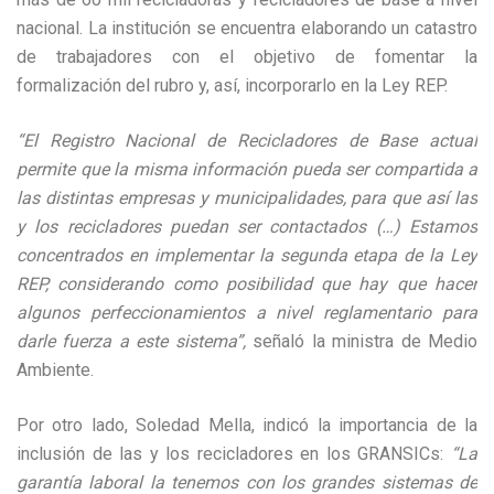
nacional. La institución se encuentra elaborando un catastro
de trabajadores con el objetivo de fomentar la
formalización del rubro y, así, incorporarlo en la Ley REP.
“El Registro Nacional de Recicladores de Base actual
permite que la misma información pueda ser compartida a
las distintas empresas y municipalidades, para que así las
y los recicladores puedan ser contactados (…) Estamos
concentrados en implementar la segunda etapa de la Ley
REP, considerando como posibilidad que hay que hacer
algunos perfeccionamientos a nivel reglamentario para
darle fuerza a este sistema”,
señaló la ministra de Medio
Ambiente.
Por otro lado, Soledad Mella, indicó la importancia de la
inclusión de las y los recicladores en los GRANSICs:
“La
garantía laboral la tenemos con los grandes sistemas de