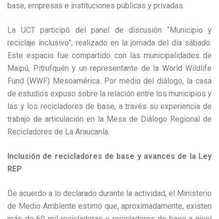
base, empresas e instituciones públicas y privadas.
La UCT participó del panel de discusión “Municipio y
reciclaje inclusivo”, realizado en la jornada del día sábado.
Este espacio fue compartido con las municipalidades de
Maipú, Pitrufquén y un representante de la World Wildlife
Fund (WWF) Mesoamérica. Por medio del diálogo, la casa
de estudios expuso sobre la relación entre los municipios y
las y los recicladores de base, a través su experiencia de
trabajo de articulación en la Mesa de Diálogo Regional de
Recicladores de La Araucanía.
Inclusión de recicladores de base y avances de la Ley
REP
De acuerdo a lo declarado durante la actividad, el Ministerio
de Medio Ambiente estimó que, aproximadamente, existen
más de 60 mil recicladoras y recicladores de base a nivel