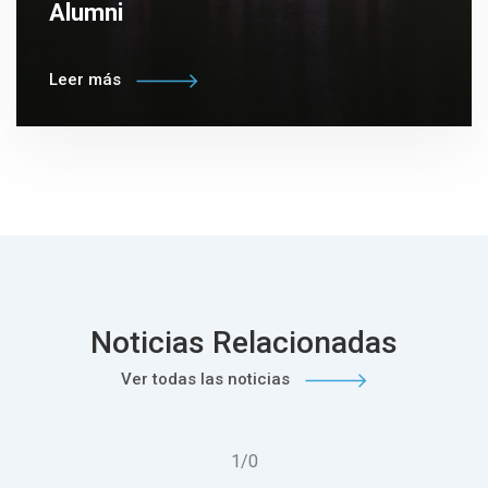
Alumni
Leer más
Noticias Relacionadas
Ver todas las noticias
1
/
0