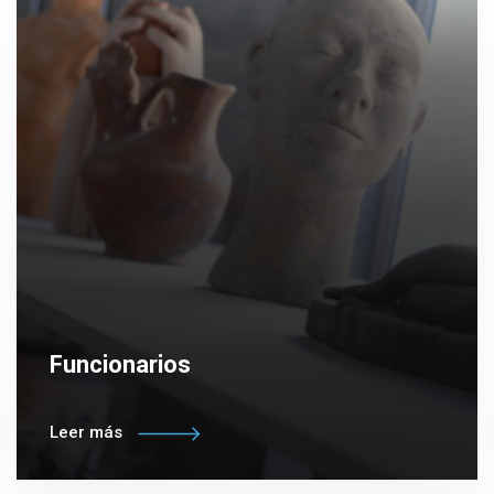
Funcionarios
Leer más