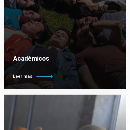
Académicos
Leer más