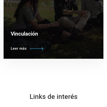
Vinculación
Leer más
Links de interés