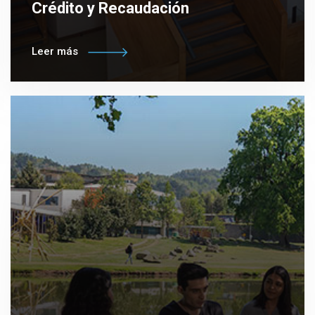
Crédito y Recaudación
Leer más