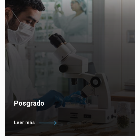
Posgrado
Leer más