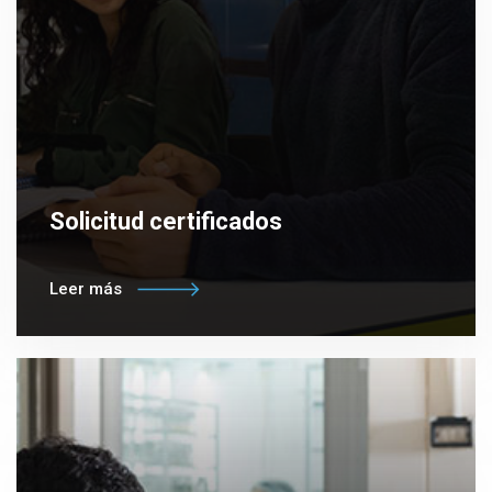
Solicitud certificados
Leer más