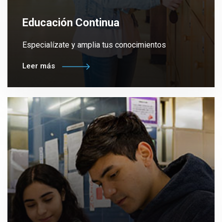
Educación Continua
Especialízate y amplia tus conocimientos
Leer más