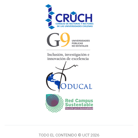
TODO EL CONTENIDO © UCT 2026