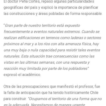
El doctor Peña Cortés, repasó algunas particularidades
geográficas del país y explicó la importancia de planificar
las construcciones y áreas pobladas de forma responsable.
“
Gran parte de nuestro territorio está expuesto
frecuentemente a eventos naturales extremos. Cuando se
realizan edificaciones en terrenos como laderas o sectores
próximos al mar y a los ríos con alta amenaza física, hay
una muy baja o nula capacidad para resistir tales eventos
naturales. Esta situación trae consecuencias como las
vistas en las últimas semanas, con una respuesta y
reacción muy limitada por parte de los pobladores”
expresó el académico.
Otra de las preocupaciones que manifestó el profesor, fue
la falta de anticipación que ha tenido históricamente Chile
para construir.
“Ocupamos el territorio de una forma que no
es la adecuada. Necesitamos de manera urgente