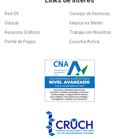
Links de interés
Red G9
Consejo de Rectores
Oducal
Inkatun ex Merlín
Recursos Gráficos
Trabaja con Nosotros
Portal de Pagos
Escucha Activa