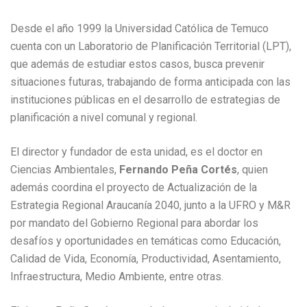
Desde el año 1999 la Universidad Católica de Temuco
cuenta con un Laboratorio de Planificación Territorial (LPT),
que además de estudiar estos casos, busca prevenir
situaciones futuras, trabajando de forma anticipada con las
instituciones públicas en el desarrollo de estrategias de
planificación a nivel comunal y regional.
El director y fundador de esta unidad, es el doctor en
Ciencias Ambientales,
Fernando Peña Cortés
, quien
además coordina el proyecto de Actualización de la
Estrategia Regional Araucanía 2040, junto a la UFRO y M&R
por mandato del Gobierno Regional para abordar los
desafíos y oportunidades en temáticas como Educación,
Calidad de Vida, Economía, Productividad, Asentamiento,
Infraestructura, Medio Ambiente, entre otras.