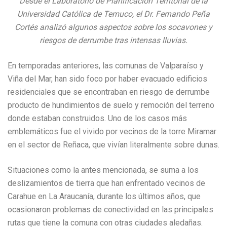
Desde el Laboratorio de Planificación Territorial de la
Universidad Católica de Temuco, el Dr. Fernando Peña
Cortés analizó algunos aspectos sobre los socavones y
riesgos de derrumbe tras intensas lluvias.
En temporadas anteriores, las comunas de Valparaíso y
Viña del Mar, han sido foco por haber evacuado edificios
residenciales que se encontraban en riesgo de derrumbe
producto de hundimientos de suelo y remoción del terreno
donde estaban construidos. Uno de los casos más
emblemáticos fue el vivido por vecinos de la torre Miramar
en el sector de Reñaca, que vivían literalmente sobre dunas.
Situaciones como la antes mencionada, se suma a los
deslizamientos de tierra que han enfrentado vecinos de
Carahue en La Araucanía, durante los últimos años, que
ocasionaron problemas de conectividad en las principales
rutas que tiene la comuna con otras ciudades aledañas.