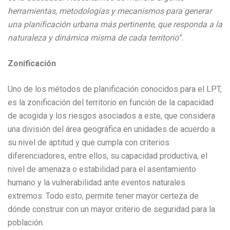
herramientas, metodologías y mecanismos para generar
una planificación urbana más pertinente, que responda a la
naturaleza y dinámica misma de cada territorio”.
Zonificación
Uno de los métodos de planificación conocidos para el LPT,
es la zonificación del territorio en función de la capacidad
de acogida y los riesgos asociados a este, que considera
una división del área geográfica en unidades de acuerdo a
su nivel de aptitud y que cumpla con criterios
diferenciadores, entre ellos, su capacidad productiva, el
nivel de amenaza o estabilidad para el asentamiento
humano y la vulnerabilidad ante eventos naturales
extremos. Todo esto, permite tener mayor certeza de
dónde construir con un mayor criterio de seguridad para la
población.