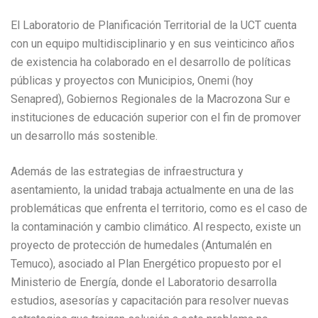
El Laboratorio de Planificación Territorial de la UCT cuenta
con un equipo multidisciplinario y en sus veinticinco años
de existencia ha colaborado en el desarrollo de políticas
públicas y proyectos con Municipios, Onemi (hoy
Senapred), Gobiernos Regionales de la Macrozona Sur e
instituciones de educación superior con el fin de promover
un desarrollo más sostenible.
Además de las estrategias de infraestructura y
asentamiento, la unidad trabaja actualmente en una de las
problemáticas que enfrenta el territorio, como es el caso de
la contaminación y cambio climático. Al respecto, existe un
proyecto de protección de humedales (Antumalén en
Temuco), asociado al Plan Energético propuesto por el
Ministerio de Energía, donde el Laboratorio desarrolla
estudios, asesorías y capacitación para resolver nuevas