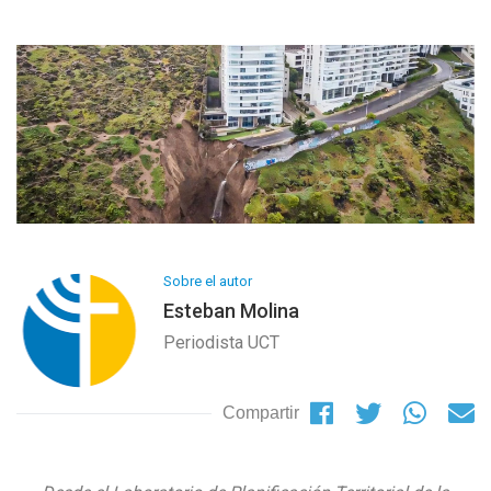
Sobre el autor
Esteban Molina
Periodista UCT
Compartir