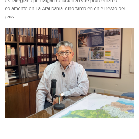
estrategias que traigan solución a este problema no
solamente en La Araucanía, sino también en el resto del
país.