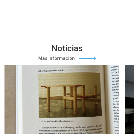
Noticias
Más información