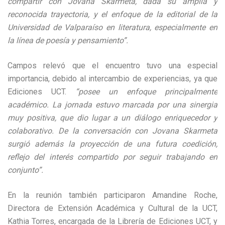
compartir con Jovana Skarmeta, dada su amplia y
reconocida trayectoria, y el enfoque de la editorial de la
Universidad de Valparaíso en literatura, especialmente en
la línea de poesía y pensamiento”.
Campos relevó que el encuentro tuvo una especial
importancia, debido al intercambio de experiencias, ya que
Ediciones UCT.
“posee un enfoque principalmente
académico. La jornada estuvo marcada por una sinergia
muy positiva, que dio lugar a un diálogo enriquecedor y
colaborativo. De la conversación con Jovana Skarmeta
surgió además la proyección de una futura coedición,
reflejo del interés compartido por seguir trabajando en
conjunto”.
En la reunión también participaron Amandine Roche,
Directora de Extensión Académica y Cultural de la UCT,
Kathia Torres, encargada de la Librería de Ediciones UCT, y