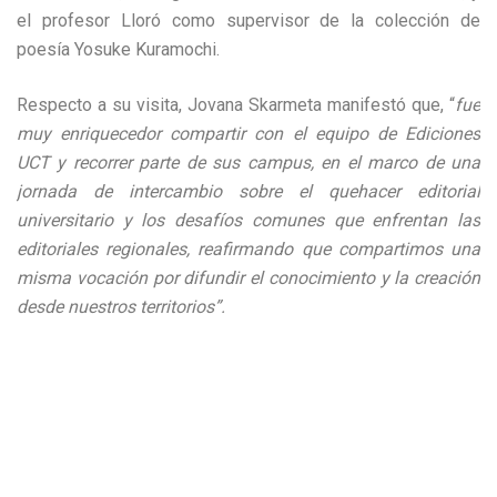
el profesor Lloró como supervisor de la colección de
poesía Yosuke Kuramochi.
Respecto a su visita, Jovana Skarmeta manifestó que, “
fue
muy enriquecedor compartir con el equipo de Ediciones
UCT y recorrer parte de sus campus, en el marco de una
jornada de intercambio sobre el quehacer editorial
universitario y los desafíos comunes que enfrentan las
editoriales regionales, reafirmando que compartimos una
misma vocación por difundir el conocimiento y la creación
desde nuestros territorios”.