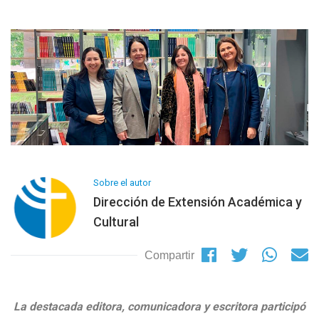
Sobre el autor
Dirección de Extensión Académica y
Cultural
Compartir
La destacada editora, comunicadora y escritora participó