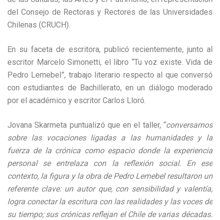
del Consejo de Rectoras y Rectores de las Universidades
Chilenas (CRUCH).
En su faceta de escritora, publicó recientemente, junto al
escritor Marcelo Simonetti, el libro “Tu voz existe. Vida de
Pedro Lemebel”, trabajo literario respecto al que conversó
con estudiantes de Bachillerato, en un diálogo moderado
por el académico y escritor Carlos Lloró.
Jovana Skarmeta puntualizó que en el taller, “
conversamos
sobre las vocaciones ligadas a las humanidades y la
fuerza de la crónica como espacio donde la experiencia
personal se entrelaza con la reflexión social. En ese
contexto, la figura y la obra de Pedro Lemebel resultaron un
referente clave: un autor que, con sensibilidad y valentía,
logra conectar la escritura con las realidades y las voces de
su tiempo; sus crónicas reflejan el Chile de varias décadas.