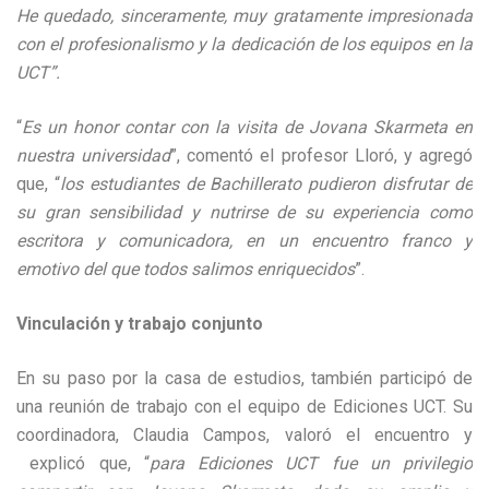
He quedado, sinceramente, muy gratamente impresionada
con el profesionalismo y la dedicación de los equipos en la
UCT”.
“
Es un honor contar con la visita de Jovana Skarmeta en
nuestra universidad
”, comentó el profesor Lloró, y agregó
que, “
los estudiantes de Bachillerato pudieron disfrutar de
su gran sensibilidad y nutrirse de su experiencia como
escritora y comunicadora, en un encuentro franco y
emotivo del que todos salimos enriquecidos
”.
Vinculación y trabajo conjunto
En su paso por la casa de estudios, también participó de
una reunión de trabajo con el equipo de Ediciones UCT. Su
coordinadora, Claudia Campos, valoró el encuentro y
explicó que, “
para Ediciones UCT fue un privilegio