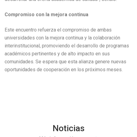
Compromiso con la mejora continua
Este encuentro refuerza el compromiso de ambas
universidades con la mejora continua y la colaboración
interinstitucional, promoviendo el desarrollo de programas
académicos pertinentes y de alto impacto en sus
comunidades. Se espera que esta alianza genere nuevas
oportunidades de cooperación en los próximos meses.
Noticias