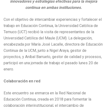
innovadores y estrategias efectivas para la mejora
continua en ambas instituciones.
Con el objetivo de intercambiar experiencias y fortalecer el
trabajo en Educación Continua, la Universidad Católica de
Temuco (UCT) recibió la visita de representantes de la
Universidad Católica del Maule (UCM). La delegación,
encabezada por María José Lacalle, directora de Educación
Continua de la UCM, junto a Nigel Araya, gestor de
proyectos, y Aníbal Barrueto, gestor de calidad y procesos,
participó en una jornada de trabajo el pasado lunes 20 de
enero.
Colaboración en red
Este encuentro se enmarca en la Red Nacional de
Educación Continua, creada en 2018 para fomentar la
colaboración interinstitucional, el intercambio de