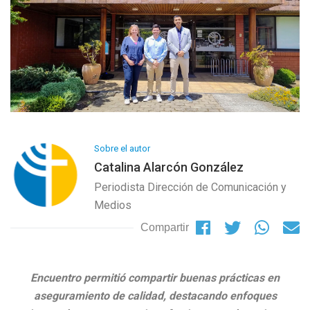
Sobre el autor
Catalina Alarcón González
Periodista Dirección de Comunicación y
Medios
Compartir
Encuentro permitió compartir buenas prácticas en
aseguramiento de calidad,
destacando enfoques