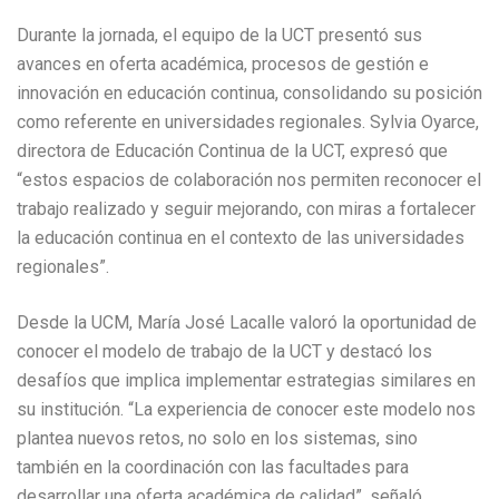
Durante la jornada, el equipo de la UCT presentó sus
avances en oferta académica, procesos de gestión e
innovación en educación continua, consolidando su posición
como referente en universidades regionales. Sylvia Oyarce,
directora de Educación Continua de la UCT, expresó que
“estos espacios de colaboración nos permiten reconocer el
trabajo realizado y seguir mejorando, con miras a fortalecer
la educación continua en el contexto de las universidades
regionales”.
Desde la UCM, María José Lacalle valoró la oportunidad de
conocer el modelo de trabajo de la UCT y destacó los
desafíos que implica implementar estrategias similares en
su institución. “La experiencia de conocer este modelo nos
plantea nuevos retos, no solo en los sistemas, sino
también en la coordinación con las facultades para
desarrollar una oferta académica de calidad”, señaló.