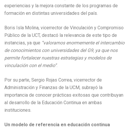
experiencias y la mejora constante de los programas de
formación en distintas universidades del país.
Boris Isla Molina, vicerrector de Vinculación y Compromiso
Público de la UCT, destacó la relevancia de este tipo de
instancias, ya que
“valoramos enormemente el intercambio
de conocimientos con universidades del G9, ya que nos
permite fortalecer nuestras estrategias y modelos de
vinculación con el medio”
.
Por su parte, Sergio Rojas Correa, vicerrector de
Administración y Finanzas de la UCM, subrayó la
importancia de conocer prácticas exitosas que contribuyan
al desarrollo de la Educación Continua en ambas
instituciones.
Un modelo de referencia en educación continua