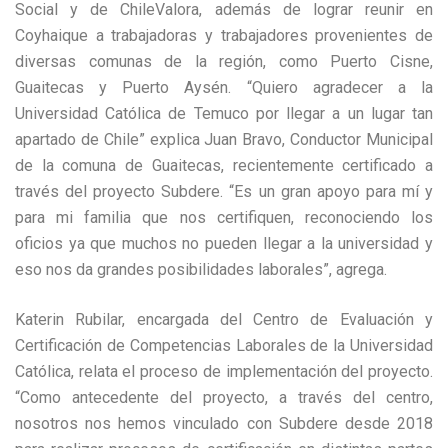
Social y de ChileValora, además de lograr reunir en
Coyhaique a trabajadoras y trabajadores provenientes de
diversas comunas de la región, como Puerto Cisne,
Guaitecas y Puerto Aysén. “Quiero agradecer a la
Universidad Católica de Temuco por llegar a un lugar tan
apartado de Chile” explica Juan Bravo, Conductor Municipal
de la comuna de Guaitecas, recientemente certificado a
través del proyecto Subdere. “Es un gran apoyo para mí y
para mi familia que nos certifiquen, reconociendo los
oficios ya que muchos no pueden llegar a la universidad y
eso nos da grandes posibilidades laborales”, agrega.
Katerin Rubilar, encargada del Centro de Evaluación y
Certificación de Competencias Laborales de la Universidad
Católica, relata el proceso de implementación del proyecto.
“Como antecedente del proyecto, a través del centro,
nosotros nos hemos vinculado con Subdere desde 2018