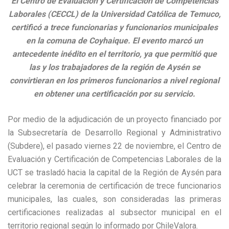
El Centro de Evaluación y Certificación de Competencias
Laborales (CECCL) de la Universidad Católica de Temuco,
certificó a trece funcionarias y funcionarios municipales
en la comuna de Coyhaique. El evento marcó un
antecedente inédito en el territorio, ya que permitió que
las y los trabajadores de la región de Aysén se
convirtieran en los primeros funcionarios a nivel regional
en obtener una certificación por su servicio.
Por medio de la adjudicación de un proyecto financiado por
la Subsecretaría de Desarrollo Regional y Administrativo
(Subdere), el pasado viernes 22 de noviembre, el Centro de
Evaluación y Certificación de Competencias Laborales de la
UCT se trasladó hacia la capital de la Región de Aysén para
celebrar la ceremonia de certificación de trece funcionarios
municipales, las cuales, son consideradas las primeras
certificaciones realizadas al subsector municipal en el
territorio regional según lo informado por ChileValora.