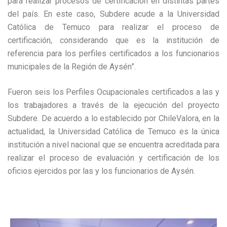
para realizar procesos de certificación en distintas partes
del país. En este caso, Subdere acude a la Universidad
Católica de Temuco para realizar el proceso de
certificación, considerando que es la institución de
referencia para los perfiles certificados a los funcionarios
municipales de la Región de Aysén”.
Fueron seis los Perfiles Ocupacionales certificados a las y
los trabajadores a través de la ejecución del proyecto
Subdere. De acuerdo a lo establecido por ChileValora, en la
actualidad, la Universidad Católica de Temuco es la única
institución a nivel nacional que se encuentra acreditada para
realizar el proceso de evaluación y certificación de los
oficios ejercidos por las y los funcionarios de Aysén.