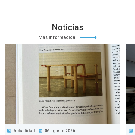
Noticias
Más información
Actualidad
06 agosto 2026