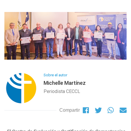
Sobre el autor
Michelle Martínez
Periodista CECCL
Compartir