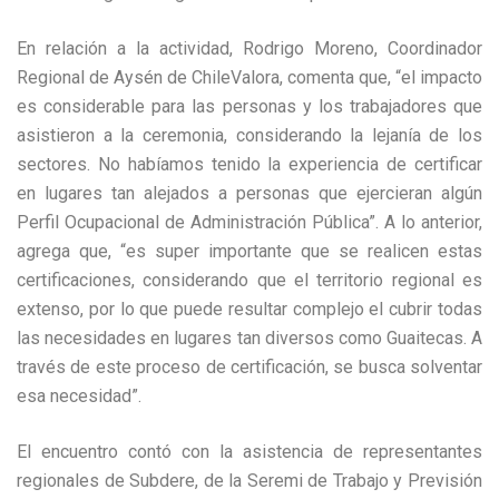
En relación a la actividad, Rodrigo Moreno, Coordinador
Regional de Aysén de ChileValora, comenta que, “el impacto
es considerable para las personas y los trabajadores que
asistieron a la ceremonia, considerando la lejanía de los
sectores. No habíamos tenido la experiencia de certificar
en lugares tan alejados a personas que ejercieran algún
Perfil Ocupacional de Administración Pública”. A lo anterior,
agrega que, “es super importante que se realicen estas
certificaciones, considerando que el territorio regional es
extenso, por lo que puede resultar complejo el cubrir todas
las necesidades en lugares tan diversos como Guaitecas. A
través de este proceso de certificación, se busca solventar
esa necesidad”.
El encuentro contó con la asistencia de representantes
regionales de Subdere, de la Seremi de Trabajo y Previsión