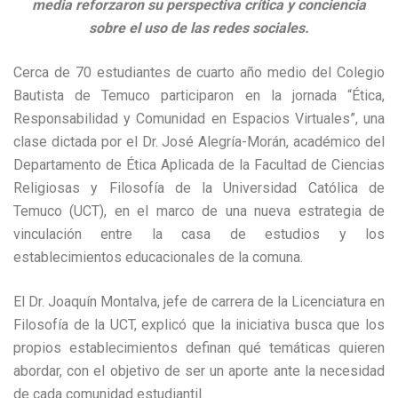
media reforzaron su perspectiva crítica y conciencia
sobre el uso de las redes sociales.
Cerca de 70 estudiantes de cuarto año medio del Colegio
Bautista de Temuco participaron en la jornada “Ética,
Responsabilidad y Comunidad en Espacios Virtuales”, una
clase dictada por el Dr. José Alegría-Morán, académico del
Departamento de Ética Aplicada de la Facultad de Ciencias
Religiosas y Filosofía de la Universidad Católica de
Temuco (UCT), en el marco de una nueva estrategia de
vinculación entre la casa de estudios y los
establecimientos educacionales de la comuna.
El Dr. Joaquín Montalva, jefe de carrera de la Licenciatura en
Filosofía de la UCT, explicó que la iniciativa busca que los
propios establecimientos definan qué temáticas quieren
abordar, con el objetivo de ser un aporte ante la necesidad
de cada comunidad estudiantil.