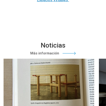
Noticias
Más información