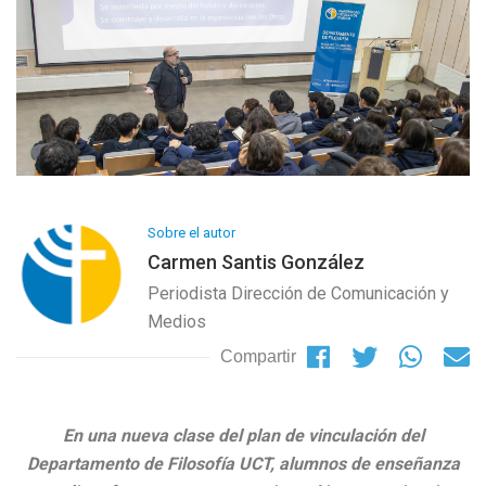
Sobre el autor
Carmen Santis González
Periodista Dirección de Comunicación y
Medios
Compartir
En una nueva clase del plan de vinculación del
Departamento de Filosofía UCT, alumnos de enseñanza