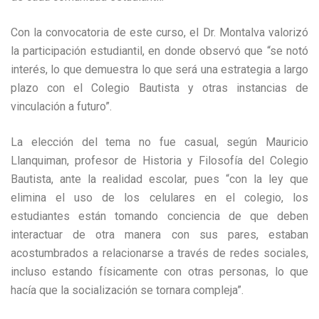
Con la convocatoria de este curso, el Dr. Montalva valorizó
la participación estudiantil, en donde observó que “se notó
interés, lo que demuestra lo que será una estrategia a largo
plazo con el Colegio Bautista y otras instancias de
vinculación a futuro”.
La elección del tema no fue casual, según Mauricio
Llanquiman, profesor de Historia y Filosofía del Colegio
Bautista, ante la realidad escolar, pues “con la ley que
elimina el uso de los celulares en el colegio, los
estudiantes están tomando conciencia de que deben
interactuar de otra manera con sus pares, estaban
acostumbrados a relacionarse a través de redes sociales,
incluso estando físicamente con otras personas, lo que
hacía que la socialización se tornara compleja”.