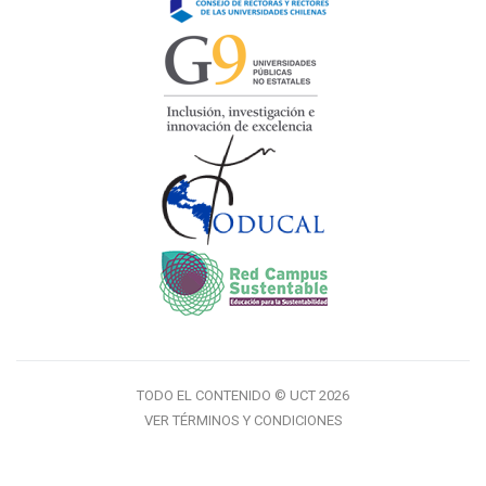
TODO EL CONTENIDO © UCT 2026
VER TÉRMINOS Y CONDICIONES