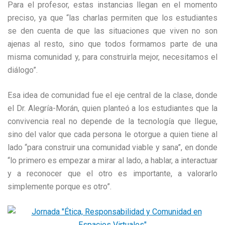
Para el profesor, estas instancias llegan en el momento
preciso, ya que “las charlas permiten que los estudiantes
se den cuenta de que las situaciones que viven no son
ajenas al resto, sino que todos formamos parte de una
misma comunidad y, para construirla mejor, necesitamos el
diálogo”.
Esa idea de comunidad fue el eje central de la clase, donde
el Dr. Alegría-Morán, quien planteó a los estudiantes que la
convivencia real no depende de la tecnología que llegue,
sino del valor que cada persona le otorgue a quien tiene al
lado “para construir una comunidad viable y sana”, en donde
“lo primero es empezar a mirar al lado, a hablar, a interactuar
y a reconocer que el otro es importante, a valorarlo
simplemente porque es otro”.