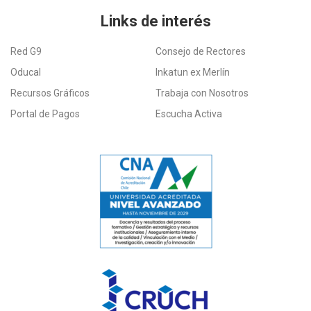
Links de interés
Red G9
Consejo de Rectores
Oducal
Inkatun ex Merlín
Recursos Gráficos
Trabaja con Nosotros
Portal de Pagos
Escucha Activa