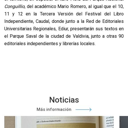
Conguillio
, del académico Mario Romero, al igual que el 10,
11 y 12 en la Tercera Versión del Festival del Libro
Independiente, Caudal, donde junto a la Red de Editoriales
Universitarias Regionales, Ediur, presentarán sus textos en
el Parque Saval de la ciudad de Valdivia, junto a otras 90
editoriales independientes y librerías locales.
Noticias
Más información