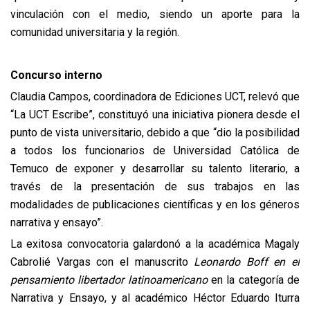
vinculación con el medio, siendo un aporte para la
comunidad universitaria y la región.
Concurso interno
Claudia Campos, coordinadora de Ediciones UCT, relevó que
“La UCT Escribe”, constituyó una iniciativa pionera desde el
punto de vista universitario, debido a que “dio la posibilidad
a todos los funcionarios de Universidad Católica de
Temuco de exponer y desarrollar su talento literario, a
través de la presentación de sus trabajos en las
modalidades de publicaciones científicas y en los géneros
narrativa y ensayo”.
La exitosa convocatoria galardonó a la académica Magaly
Cabrolié Vargas con el manuscrito
Leonardo Boff en el
pensamiento libertador latinoamericano
en la categoría de
Narrativa y Ensayo, y al académico Héctor Eduardo Iturra