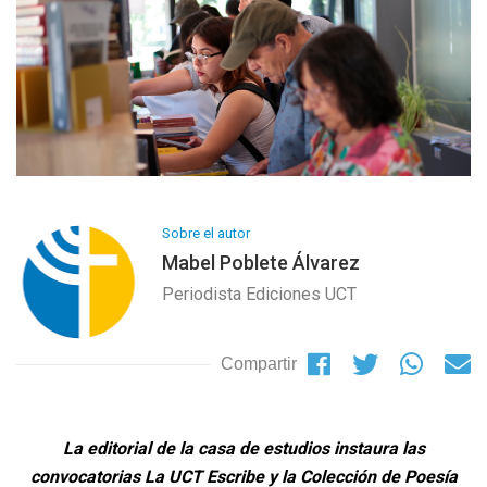
Sobre el autor
Mabel Poblete Álvarez
Periodista Ediciones UCT
Compartir
La editorial de la casa de estudios instaura las
convocatorias La UCT Escribe y la Colección de Poesía