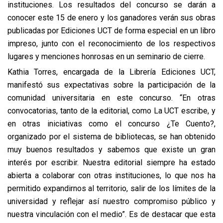
instituciones. Los resultados del concurso se darán a
conocer este 15 de enero y los ganadores verán sus obras
publicadas por Ediciones UCT de forma especial en un libro
impreso, junto con el reconocimiento de los respectivos
lugares y menciones honrosas en un seminario de cierre.
Kathia Torres, encargada de la Librería Ediciones UCT,
manifestó sus expectativas sobre la participación de la
comunidad universitaria en este concurso. “En otras
convocatorias, tanto de la editorial, como La UCT escribe, y
en otras iniciativas como el concurso ¿Te Cuento?,
organizado por el sistema de bibliotecas, se han obtenido
muy buenos resultados y sabemos que existe un gran
interés por escribir. Nuestra editorial siempre ha estado
abierta a colaborar con otras instituciones, lo que nos ha
permitido expandirnos al territorio, salir de los límites de la
universidad y reflejar así nuestro compromiso público y
nuestra vinculación con el medio”. Es de destacar que esta