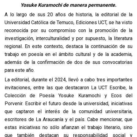
Yosuke Kuramochi de manera permanente.
A lo largo de sus 20 años de historia, la editorial de la
Universidad Católica de Temuco, Ediciones UCT, se ha visto
reconocida por su compromiso con la promoción de la
investigación, interculturalidad y por supuesto, la literatura
regional. En este contexto, destaca la continuación de su
trabajo en poesía en el ámbito cultural y de la academia,
además de la confirmación de dos de sus convocatorias
para este año.
La editorial, durante el 2024, llevó a cabo tres importantes
invitaciones, entre las que destacaron La UCT Escribe, la
Colección de Poesía Yosuke Kuramochi y Ecos del
Porvenir. Escribir el futuro desde la universidad, iniciativas
que captaron el interés de la comunidad universitaria,
escritores de La Araucanía y el país. Cabe mencionar, que
estas iniciativas no sólo afianzan el trabajo literario, sino
que también destacan su responsabilidad social y