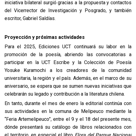
iniciativa bilateral surgió gracias a la propuesta y contactos
del Vicerrector de Investigación y Posgrado, y también
escritor, Gabriel Saldías.
Proyección y próximas actividades
Para el 2025, Ediciones UCT continuará su labor en la
promoción de la poesía, abriendo las convocatorias a
participar en la UCT Escribe y la Colección de Poesía
Yosuke Kuramochi a los creadores de la comunidad
universitaria, la región y el país. Además, en el marco de su
aniversario, se espera que se sumen nuevas iniciativas que
celebrarán su legado y contribución a la literatura chilena.
En tanto, durante el mes de enero la editorial continúa con
sus actividades en la comuna de Melipeuco mediante la
“Feria Artemelipeuco”, entre el 9 y el 18 del presente mes,
dónde presentará su catálogo de libros relacionados con
el territorio, en especial el libro
Flora del Parque Nacional