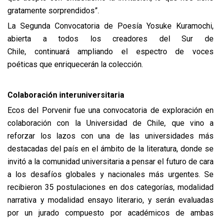
gratamente sorprendidos”.
La Segunda Convocatoria de Poesía Yosuke Kuramochi,
abierta a todos los creadores del Sur de
Chile, continuará ampliando el espectro de voces
poéticas que enriquecerán la colección.
Colaboración interuniversitaria
Ecos del Porvenir fue una convocatoria de exploración en
colaboración con la Universidad de Chile, que vino a
reforzar los lazos con una de las universidades más
destacadas del país en el ámbito de la literatura, donde se
invitó a la comunidad universitaria a pensar el futuro de cara
a los desafíos globales y nacionales más urgentes. Se
recibieron 35 postulaciones en dos categorías, modalidad
narrativa y modalidad ensayo literario, y serán evaluadas
por un jurado compuesto por académicos de ambas