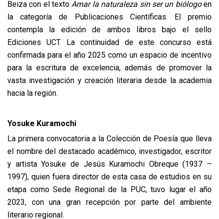
Beiza con el texto
Amar la naturaleza sin ser un biólogo
en
la categoría de Publicaciones Científicas. El premio
contempla la edición de ambos libros bajo el sello
Ediciones UCT. La continuidad de este concurso está
confirmada para el año 2025 como un espacio de incentivo
para la escritura de excelencia, además de promover la
vasta investigación y creación literaria desde la academia
hacia la región.
Yosuke Kuramochi
La primera convocatoria a la Colección de Poesía que lleva
el nombre del destacado académico, investigador, escritor
y artista Yosuke de Jesús Kuramochi Obreque (1937 –
1997), quien fuera director de esta casa de estudios en su
etapa como Sede Regional de la PUC, tuvo lugar el año
2023, con una gran recepción por parte del ambiente
literario regional.