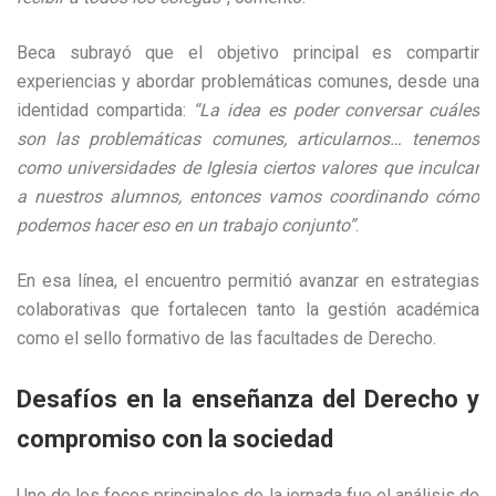
Beca subrayó que el objetivo principal es compartir
experiencias y abordar problemáticas comunes, desde una
identidad compartida:
“La idea es poder conversar cuáles
son las problemáticas comunes, articularnos… tenemos
como universidades de Iglesia ciertos valores que inculcar
a nuestros alumnos, entonces vamos coordinando cómo
podemos hacer eso en un trabajo conjunto”
.
En esa línea, el encuentro permitió avanzar en estrategias
colaborativas que fortalecen tanto la gestión académica
como el sello formativo de las facultades de Derecho.
Desafíos en la enseñanza del Derecho y
compromiso con la sociedad
Uno de los focos principales de la jornada fue el análisis de