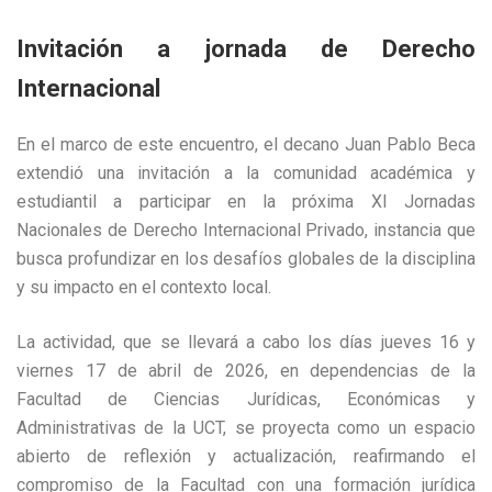
Invitación a jornada de Derecho
Internacional
En el marco de este encuentro, el decano Juan Pablo Beca
extendió una invitación a la comunidad académica y
estudiantil a participar en la próxima XI Jornadas
Nacionales de Derecho Internacional Privado, instancia que
busca profundizar en los desafíos globales de la disciplina
y su impacto en el contexto local.
La actividad, que se llevará a cabo los días jueves 16 y
viernes 17 de abril de 2026, en dependencias de la
Facultad de Ciencias Jurídicas, Económicas y
Administrativas de la UCT, se proyecta como un espacio
abierto de reflexión y actualización, reafirmando el
compromiso de la Facultad con una formación jurídica