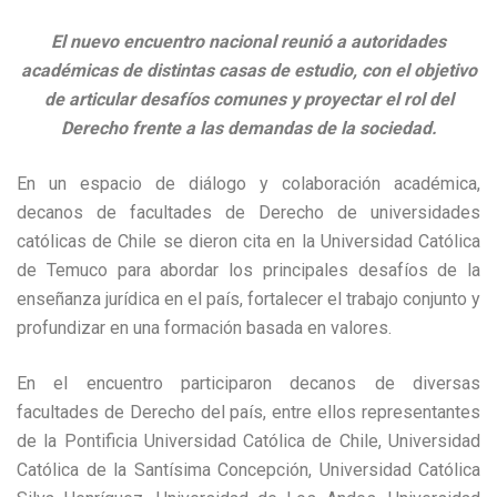
El nuevo encuentro nacional reunió a autoridades
académicas de distintas casas de estudio, con el objetivo
de articular desafíos comunes y proyectar el rol del
Derecho frente a las demandas de la sociedad.
En un espacio de diálogo y colaboración académica,
decanos de facultades de Derecho de universidades
católicas de Chile se dieron cita en la Universidad Católica
de Temuco para abordar los principales desafíos de la
enseñanza jurídica en el país, fortalecer el trabajo conjunto y
profundizar en una formación basada en valores.
En el encuentro participaron decanos de diversas
facultades de Derecho del país, entre ellos representantes
de la Pontificia Universidad Católica de Chile, Universidad
Católica de la Santísima Concepción, Universidad Católica