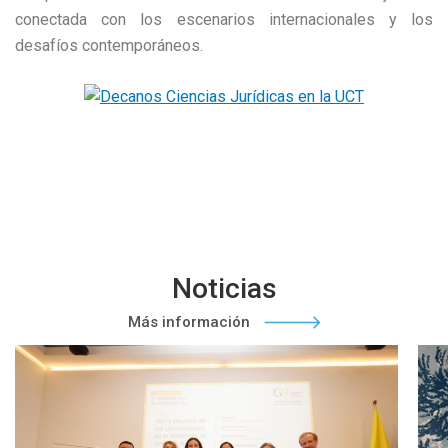
conectada con los escenarios internacionales y los
desafíos contemporáneos.
Noticias
Más información