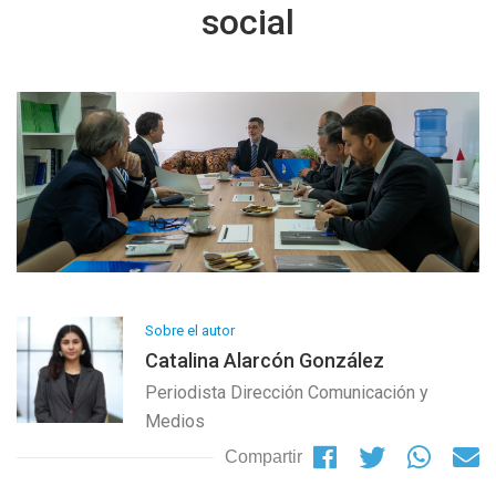
social
Sobre el autor
Catalina Alarcón González
Periodista Dirección Comunicación y
Medios
Compartir