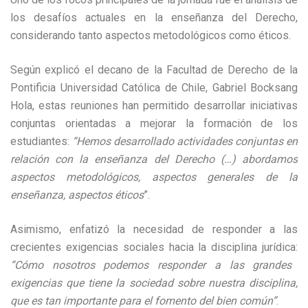
los desafíos actuales en la enseñanza del Derecho,
considerando tanto aspectos metodológicos como éticos.
Según explicó el decano de la Facultad de Derecho de la
Pontificia Universidad Católica de Chile, Gabriel Bocksang
Hola, estas reuniones han permitido desarrollar iniciativas
conjuntas orientadas a mejorar la formación de los
estudiantes:
“Hemos desarrollado actividades conjuntas en
relación con la enseñanza del Derecho (…) abordamos
aspectos metodológicos, aspectos generales de la
enseñanza, aspectos éticos
”.
Asimismo, enfatizó la necesidad de responder a las
crecientes exigencias sociales hacia la disciplina jurídica:
“Cómo nosotros podemos responder a las grandes
exigencias que tiene la sociedad sobre nuestra disciplina,
que es tan importante para el fomento del bien común”
.