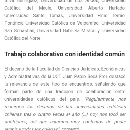
Silva Henríquez, Universidad de Los Andes, Universidad
Católica del Maule, Universidad Alberto Hurtado,
Universidad Santo Tomás, Universidad Finis Terrae,
Pontificia Universidad Católica de Valparaíso, Universidad
San Sebastián, Universidad Gabriela Mistral y Universidad
Católica del Norte.
Trabajo colaborativo con identidad común
El decano de la Facultad de Ciencias Jurídicas, Económicas
y Administrativas de la UCT, Juan Pablo Beca Frei, destacó
la relevancia de este tipo de encuentros, señalando que
forman parte de una tradición de colaboración entre
universidades católicas del país.
“Regularmente nos
reunimos los decanos de las universidades católicas
chilenas tres o cuatro veces al año (…) hoy nos tocó ser
anfitriones, así que estamos muy contentos de poder
recibir a todos los colegas”
, comentó.