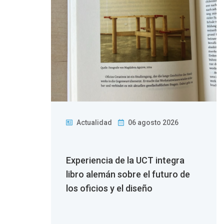
Actualidad
06 agosto 2026
 la
Experiencia de la UCT integra
n
libro alemán sobre el futuro de
los oficios y el diseño