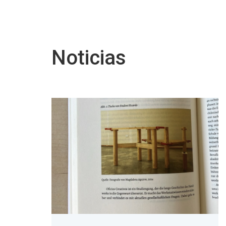
Noticias