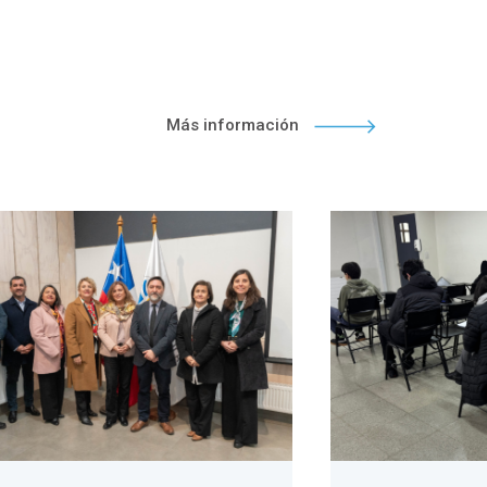
Más información