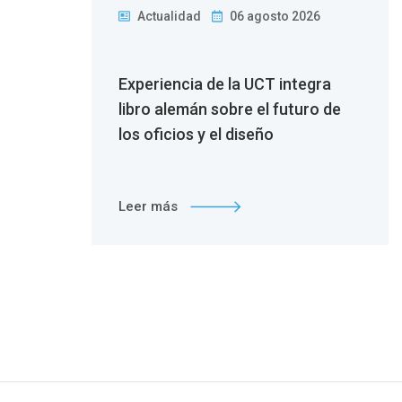
Actualidad
06 agosto 2026
 la
Experiencia de la UCT integra
n
libro alemán sobre el futuro de
los oficios y el diseño
Leer más