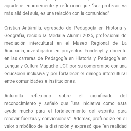
agradece enormemente y reflexionó que “ser profesor va
más allá del aula, es una relación con la comunidad”.
Cristian Antümilla, egresado de Pedagogía en Historia y
Geografía, recibió la Medalla Alumni 2025, profesional de
mediación intercultural en el Museo Regional de La
Araucanía, investigador en proyectos Fondecyt y docente
en las carreras de Pedagogía en Historia y Pedagogía en
Lengua y Cultura Mapuche UCT, por su compromiso con una
educación inclusiva y por fortalecer el diálogo intercultural
entre comunidades e instituciones.
Antümilla reflexionó sobre el significado del
reconocimiento y señaló que “una iniciativa como esta
ayuda mucho para el fortalecimiento del espíritu, para
renovar fuerzas y convicciones”. Además, profundizó en el
valor simbólico de la distinción y expresó que “en realidad