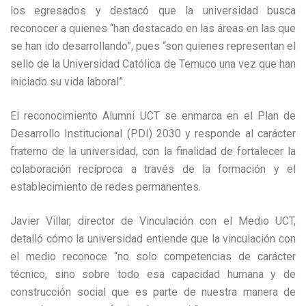
los egresados y destacó que la universidad busca
reconocer a quienes “han destacado en las áreas en las que
se han ido desarrollando”, pues “son quienes representan el
sello de la Universidad Católica de Temuco una vez que han
iniciado su vida laboral”.
El reconocimiento Alumni UCT se enmarca en el Plan de
Desarrollo Institucional (PDI) 2030 y responde al carácter
fraterno de la universidad, con la finalidad de fortalecer la
colaboración recíproca a través de la formación y el
establecimiento de redes permanentes.
Javier Villar, director de Vinculación con el Medio UCT,
detalló cómo la universidad entiende que la vinculación con
el medio reconoce “no solo competencias de carácter
técnico, sino sobre todo esa capacidad humana y de
construcción social que es parte de nuestra manera de