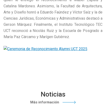
Catalina Mardones. Asimismo, la Facultad de Arquitectura,
Arte y Diseño honró a Eduardo Faúndez y Víctor Saíz y la de
Ciencias Jurídicas, Económicas y Administrativas destacó a
Gerson Márquez. Finalmente, el Instituto Tecnológico TEC
UCT reconoció a Nicolás Ruiz y la Escuela de Posgrado a
María Paz Cárcamo y Marígen Gutiérrez.
Noticias
Más información