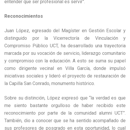
entender que ser profesional es servir”.
Reconocimientos
Juan López, egresado del Magíster en Gestión Escolar y
distinguido por la Vicerrectoría de Vinculación y
Compromiso Público UCT, ha desarrollado una trayectoria
marcada por su vocación de servicio, liderazgo comunitario
y compromiso con la educación. A esto se suma su papel
como dirigente vecinal en Villa García, donde impulsó
iniciativas sociales y lideró el proyecto de restauración de
la Capilla San Conrado, monumento histórico.
Sobre su distinción, López expresó que “la verdad es que
me siento bastante orgulloso de haber recibido este
reconocimiento por parte de la comunidad alumni UCT”.
También, dio a conocer que se ha sentido acompañado de
sus profesores de posgrado en esta oportunidad, lo cual