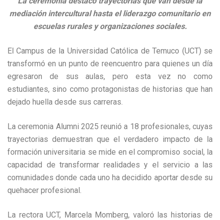
La ceremonia destacó trayectorias que van desde la
mediación intercultural hasta el liderazgo comunitario en
escuelas rurales y organizaciones sociales.
El Campus de la Universidad Católica de Temuco (UCT) se
transformó en un punto de reencuentro para quienes un día
egresaron de sus aulas, pero esta vez no como
estudiantes, sino como protagonistas de historias que han
dejado huella desde sus carreras.
La ceremonia Alumni 2025 reunió a 18 profesionales, cuyas
trayectorias demuestran que el verdadero impacto de la
formación universitaria se mide en el compromiso social, la
capacidad de transformar realidades y el servicio a las
comunidades donde cada uno ha decidido aportar desde su
quehacer profesional.
La rectora UCT, Marcela Momberg, valoró las historias de