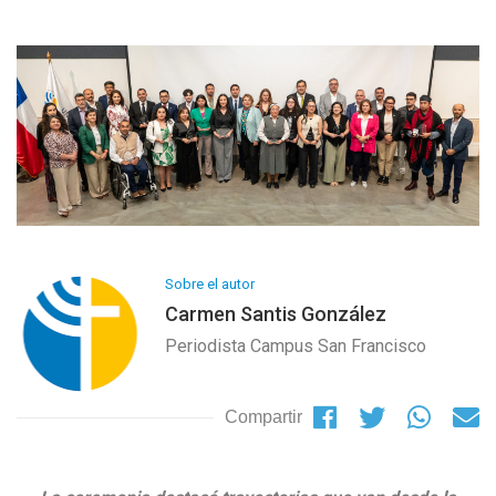
Sobre el autor
Carmen Santis González
Periodista Campus San Francisco
Compartir