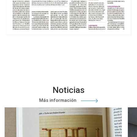
Noticias
Más información