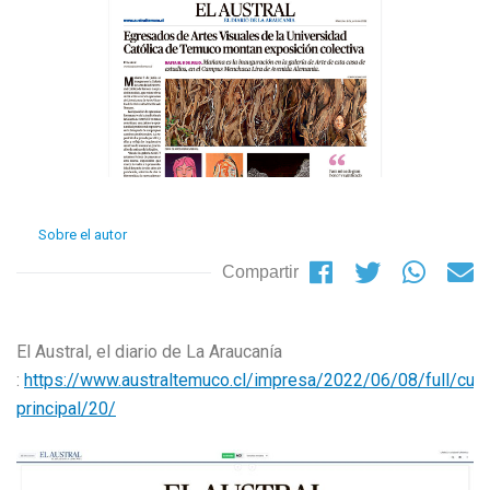
Sobre el autor
Compartir
El Austral, el diario de La Araucanía
:
https://www.australtemuco.cl/impresa/2022/06/08/full/cue
principal/20/